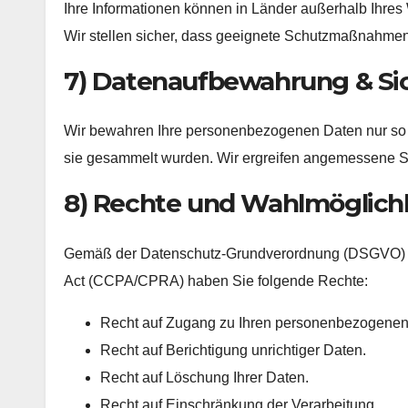
Ihre Informationen können in Länder außerhalb Ihres
Wir stellen sicher, dass geeignete Schutzmaßnahme
7) Datenaufbewahrung & S
Wir bewahren Ihre personenbezogenen Daten nur so lan
sie gesammelt wurden. Wir ergreifen angemessene S
8) Rechte und Wahlmöglichk
Gemäß der Datenschutz-Grundverordnung (DSGVO) u
Act (CCPA/CPRA) haben Sie folgende Rechte:
Recht auf Zugang zu Ihren personenbezogenen
Recht auf Berichtigung unrichtiger Daten.
Recht auf Löschung Ihrer Daten.
Recht auf Einschränkung der Verarbeitung.