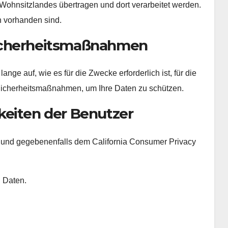
 Wohnsitzlandes übertragen und dort verarbeitet werden.
n vorhanden sind.
icherheitsmaßnahmen
ge auf, wie es für die Zwecke erforderlich ist, für die
icherheitsmaßnahmen, um Ihre Daten zu schützen.
eiten der Benutzer
nd gegebenenfalls dem California Consumer Privacy
 Daten.