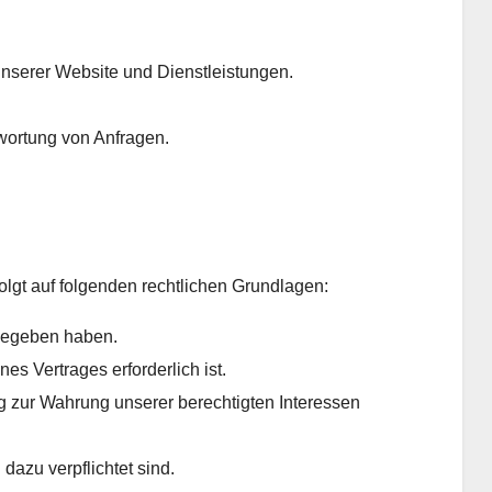
nserer Website und Dienstleistungen.
wortung von Anfragen.
lgt auf folgenden rechtlichen Grundlagen:
gegeben haben.
es Vertrages erforderlich ist.
 zur Wahrung unserer berechtigten Interessen
dazu verpflichtet sind.