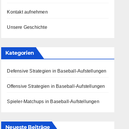
Kontakt aufnehmen
Unsere Geschichte
Kategorien
Defensive Strategien in Baseball-Aufstellungen
Offensive Strategien in Baseball-Aufstellungen
Spieler-Matchups in Baseball-Aufstellungen
Neueste Beiträge