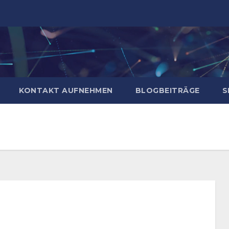
KONTAKT AUFNEHMEN
BLOGBEITRÄGE
S