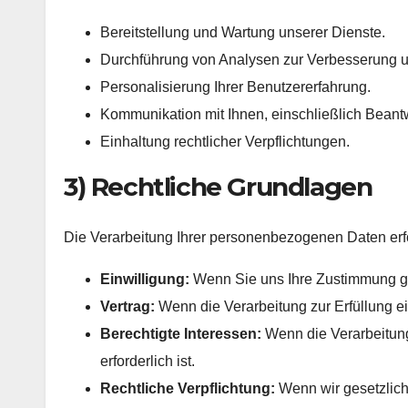
Bereitstellung und Wartung unserer Dienste.
Durchführung von Analysen zur Verbesserung u
Personalisierung Ihrer Benutzererfahrung.
Kommunikation mit Ihnen, einschließlich Beant
Einhaltung rechtlicher Verpflichtungen.
3) Rechtliche Grundlagen
Die Verarbeitung Ihrer personenbezogenen Daten erfo
Einwilligung:
Wenn Sie uns Ihre Zustimmung 
Vertrag:
Wenn die Verarbeitung zur Erfüllung ein
Berechtigte Interessen:
Wenn die Verarbeitung
erforderlich ist.
Rechtliche Verpflichtung:
Wenn wir gesetzlich 