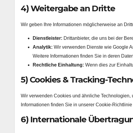
4) Weitergabe an Dritte
Wir geben Ihre Informationen möglicherweise an Dritt
Dienstleister:
Drittanbieter, die uns bei der Ber
Analytik:
Wir verwenden Dienste wie Google An
Weitere Informationen finden Sie in deren Daten
Rechtliche Einhaltung:
Wenn dies zur Einhaltun
5) Cookies & Tracking-Techn
Wir verwenden Cookies und ähnliche Technologien, u
Informationen finden Sie in unserer Cookie-Richtlinie 
6) Internationale Übertrag