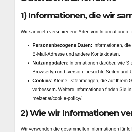
1) Informationen, die wir s
Wir sammeln verschiedene Arten von Informationen, u
Personenbezogene Daten:
Informationen, die 
E-Mail-Adresse und andere Kontaktdaten.
Nutzungsdaten:
Informationen darüber, wie Sie
Browsertyp und -version, besuchte Seiten und 
Cookies:
Kleine Datenmengen, die auf Ihrem Ge
verbessern. Weitere Informationen finden Sie in
melzer.at/cookie-policy/.
2) Wie wir Informationen v
Wir verwenden die gesammelten Informationen für f