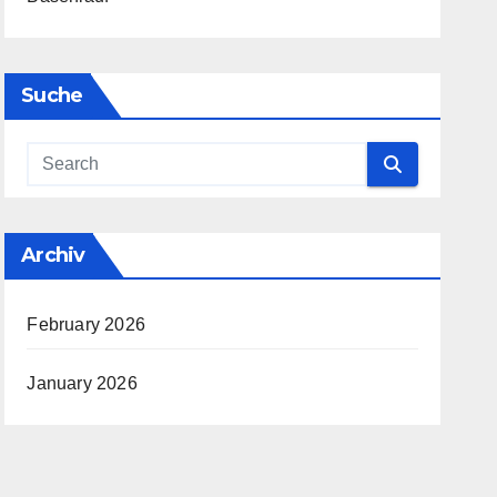
Suche
Archiv
February 2026
January 2026