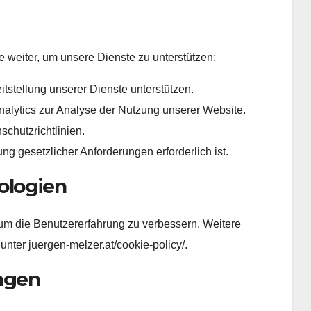
e weiter, um unsere Dienste zu unterstützen:
eitstellung unserer Dienste unterstützen.
alytics zur Analyse der Nutzung unserer Website.
schutzrichtlinien.
g gesetzlicher Anforderungen erforderlich ist.
ologien
m die Benutzererfahrung zu verbessern. Weitere
unter juergen-melzer.at/cookie-policy/.
ungen