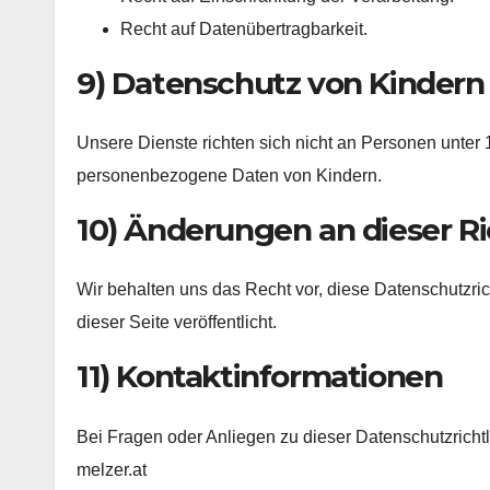
Recht auf Datenübertragbarkeit.
9) Datenschutz von Kindern
Unsere Dienste richten sich nicht an Personen unter 
personenbezogene Daten von Kindern.
10) Änderungen an dieser Ri
Wir behalten uns das Recht vor, diese Datenschutzric
dieser Seite veröffentlicht.
11) Kontaktinformationen
Bei Fragen oder Anliegen zu dieser Datenschutzrichtli
melzer.at