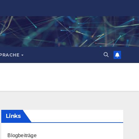
PRACHE
Links
Blogbeiträge