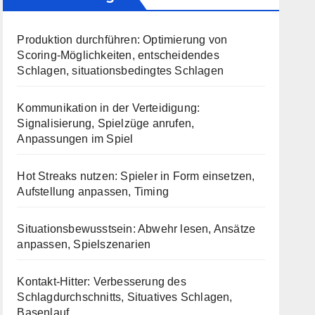
Produktion durchführen: Optimierung von
Scoring-Möglichkeiten, entscheidendes
Schlagen, situationsbedingtes Schlagen
Kommunikation in der Verteidigung:
Signalisierung, Spielzüge anrufen,
Anpassungen im Spiel
Hot Streaks nutzen: Spieler in Form einsetzen,
Aufstellung anpassen, Timing
Situationsbewusstsein: Abwehr lesen, Ansätze
anpassen, Spielszenarien
Kontakt-Hitter: Verbesserung des
Schlagdurchschnitts, Situatives Schlagen,
Basenlauf