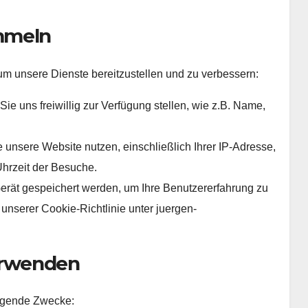
ammeln
m unsere Dienste bereitzustellen und zu verbessern:
Sie uns freiwillig zur Verfügung stellen, wie z.B. Name,
 unsere Website nutzen, einschließlich Ihrer IP-Adresse,
Uhrzeit der Besuche.
rät gespeichert werden, um Ihre Benutzererfahrung zu
 unserer Cookie-Richtlinie unter juergen-
erwenden
olgende Zwecke: