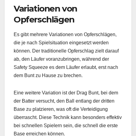
Variationen von
Opferschlägen
Es gibt mehrere Variationen von Opferschlägen,
die je nach Spielsituation eingesetzt werden
können. Der traditionelle Opferschlag zielt darauf
ab, den Läufer voranzubringen, während der
Safety Squeeze es dem Läufer erlaubt, erst nach
dem Bunt zu Hause zu brechen.
Eine weitere Variation ist der Drag Bunt, bei dem
der Batter versucht, den Ball entlang der dritten
Base zu platzieren, was oft die Verteidigung
überrascht. Diese Technik kann besonders effektiv
bei schnellen Spielern sein, die schnell die erste
Base erreichen können.