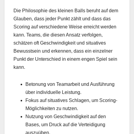
Die Philosophie des kleinen Balls beruht auf dem
Glauben, dass jeder Punkt zählt und dass das
Scoring auf verschiedene Weise erreicht werden
kann. Teams, die diesen Ansatz verfolgen,
schätzen oft Geschwindigkeit und situatives
Bewusstsein und erkennen, dass ein einzelner
Punkt der Unterschied in einem engen Spiel sein
kann.
Betonung von Teamarbeit und Ausführung
über individuelle Leistung.
Fokus auf situatives Schlagen, um Scoring-
Möglichkeiten zu nutzen.
Nutzung von Geschwindigkeit auf den
Bases, um Druck auf die Verteidigung
auszuüben.