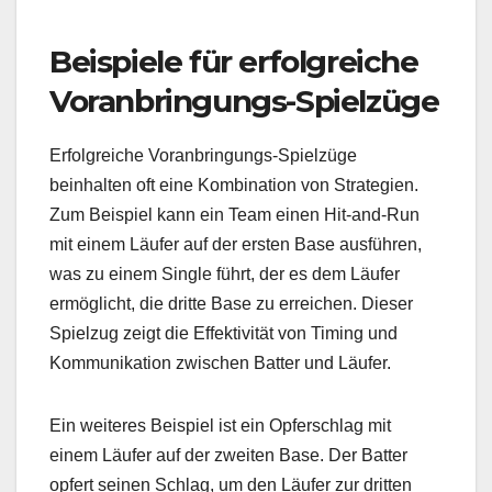
Beispiele für erfolgreiche
Voranbringungs-Spielzüge
Erfolgreiche Voranbringungs-Spielzüge
beinhalten oft eine Kombination von Strategien.
Zum Beispiel kann ein Team einen Hit-and-Run
mit einem Läufer auf der ersten Base ausführen,
was zu einem Single führt, der es dem Läufer
ermöglicht, die dritte Base zu erreichen. Dieser
Spielzug zeigt die Effektivität von Timing und
Kommunikation zwischen Batter und Läufer.
Ein weiteres Beispiel ist ein Opferschlag mit
einem Läufer auf der zweiten Base. Der Batter
opfert seinen Schlag, um den Läufer zur dritten