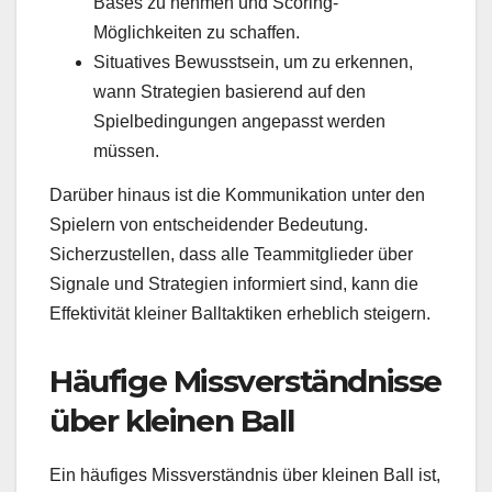
Bases zu nehmen und Scoring-
Möglichkeiten zu schaffen.
Situatives Bewusstsein, um zu erkennen,
wann Strategien basierend auf den
Spielbedingungen angepasst werden
müssen.
Darüber hinaus ist die Kommunikation unter den
Spielern von entscheidender Bedeutung.
Sicherzustellen, dass alle Teammitglieder über
Signale und Strategien informiert sind, kann die
Effektivität kleiner Balltaktiken erheblich steigern.
Häufige Missverständnisse
über kleinen Ball
Ein häufiges Missverständnis über kleinen Ball ist,