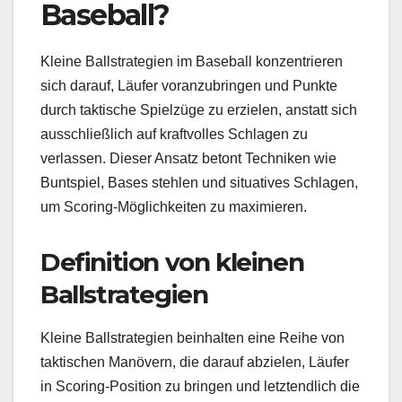
Baseball?
Kleine Ballstrategien im Baseball konzentrieren
sich darauf, Läufer voranzubringen und Punkte
durch taktische Spielzüge zu erzielen, anstatt sich
ausschließlich auf kraftvolles Schlagen zu
verlassen. Dieser Ansatz betont Techniken wie
Buntspiel, Bases stehlen und situatives Schlagen,
um Scoring-Möglichkeiten zu maximieren.
Definition von kleinen
Ballstrategien
Kleine Ballstrategien beinhalten eine Reihe von
taktischen Manövern, die darauf abzielen, Läufer
in Scoring-Position zu bringen und letztendlich die