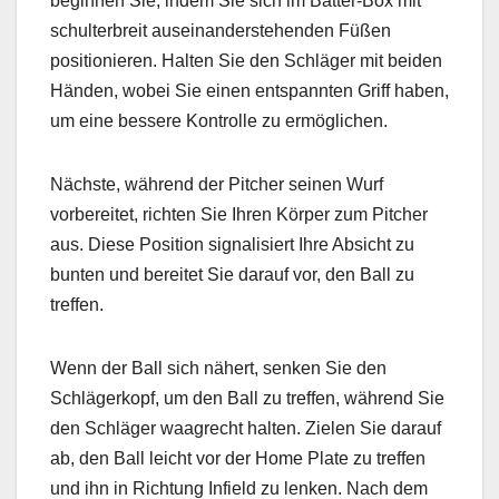
beginnen Sie, indem Sie sich im Batter-Box mit
schulterbreit auseinanderstehenden Füßen
positionieren. Halten Sie den Schläger mit beiden
Händen, wobei Sie einen entspannten Griff haben,
um eine bessere Kontrolle zu ermöglichen.
Nächste, während der Pitcher seinen Wurf
vorbereitet, richten Sie Ihren Körper zum Pitcher
aus. Diese Position signalisiert Ihre Absicht zu
bunten und bereitet Sie darauf vor, den Ball zu
treffen.
Wenn der Ball sich nähert, senken Sie den
Schlägerkopf, um den Ball zu treffen, während Sie
den Schläger waagrecht halten. Zielen Sie darauf
ab, den Ball leicht vor der Home Plate zu treffen
und ihn in Richtung Infield zu lenken. Nach dem