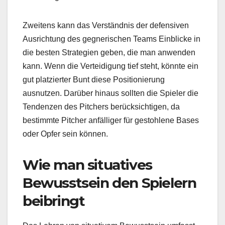
Zweitens kann das Verständnis der defensiven
Ausrichtung des gegnerischen Teams Einblicke in
die besten Strategien geben, die man anwenden
kann. Wenn die Verteidigung tief steht, könnte ein
gut platzierter Bunt diese Positionierung
ausnutzen. Darüber hinaus sollten die Spieler die
Tendenzen des Pitchers berücksichtigen, da
bestimmte Pitcher anfälliger für gestohlene Bases
oder Opfer sein können.
Wie man situatives
Bewusstsein den Spielern
beibringt