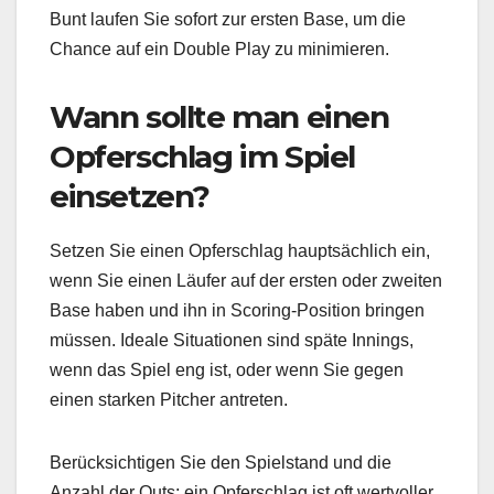
Bunt laufen Sie sofort zur ersten Base, um die
Chance auf ein Double Play zu minimieren.
Wann sollte man einen
Opferschlag im Spiel
einsetzen?
Setzen Sie einen Opferschlag hauptsächlich ein,
wenn Sie einen Läufer auf der ersten oder zweiten
Base haben und ihn in Scoring-Position bringen
müssen. Ideale Situationen sind späte Innings,
wenn das Spiel eng ist, oder wenn Sie gegen
einen starken Pitcher antreten.
Berücksichtigen Sie den Spielstand und die
Anzahl der Outs; ein Opferschlag ist oft wertvoller,