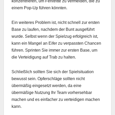
konzentrieren, um Fehltritte zu vermeiden, die zu
einem Pop-Up führen könnten.
Ein weiteres Problem ist, nicht schnell zur ersten
Base zu laufen, nachdem der Bunt ausgeführt
wurde. Selbst wenn der Spielzug erfolgreich ist,
kann ein Mangel an Eifer zu verpassten Chancen
führen. Sprinten Sie immer zur ersten Base, um
die Verteidigung auf Trab zu halten.
Schließlich sollten Sie sich der Spielsituation
bewusst sein. Opferschläge sollten nicht
übermäßig eingesetzt werden, da eine
übermäßige Nutzung Ihr Team vorhersehbar
machen und es einfacher zu verteidigen machen
kann.