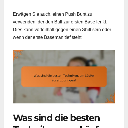
Erwägen Sie auch, einen Push Bunt zu
verwenden, der den Ball zur ersten Base lenkt.
Dies kann vorteilhaft gegen einen Shift sein oder
wenn der erste Baseman tief steht.
Was sind die besten