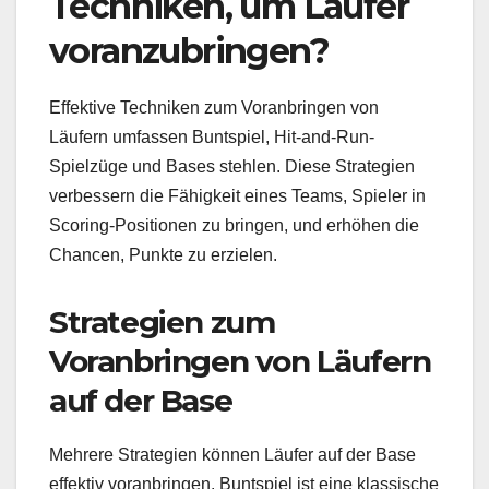
Techniken, um Läufer
voranzubringen?
Effektive Techniken zum Voranbringen von
Läufern umfassen Buntspiel, Hit-and-Run-
Spielzüge und Bases stehlen. Diese Strategien
verbessern die Fähigkeit eines Teams, Spieler in
Scoring-Positionen zu bringen, und erhöhen die
Chancen, Punkte zu erzielen.
Strategien zum
Voranbringen von Läufern
auf der Base
Mehrere Strategien können Läufer auf der Base
effektiv voranbringen. Buntspiel ist eine klassische