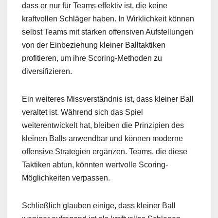
dass er nur für Teams effektiv ist, die keine
kraftvollen Schläger haben. In Wirklichkeit können
selbst Teams mit starken offensiven Aufstellungen
von der Einbeziehung kleiner Balltaktiken
profitieren, um ihre Scoring-Methoden zu
diversifizieren.
Ein weiteres Missverständnis ist, dass kleiner Ball
veraltet ist. Während sich das Spiel
weiterentwickelt hat, bleiben die Prinzipien des
kleinen Balls anwendbar und können moderne
offensive Strategien ergänzen. Teams, die diese
Taktiken abtun, könnten wertvolle Scoring-
Möglichkeiten verpassen.
Schließlich glauben einige, dass kleiner Ball