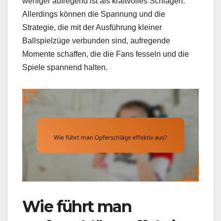
weniger aufregend ist als kraftvolles Schlagen.
Allerdings können die Spannung und die
Strategie, die mit der Ausführung kleiner
Ballspielzüge verbunden sind, aufregende
Momente schaffen, die die Fans fesseln und die
Spiele spannend halten.
Wie führt man