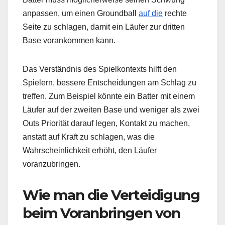
anpassen, um einen Groundball
auf die
rechte
Seite zu schlagen, damit ein Läufer zur dritten
Base vorankommen kann.
Das Verständnis des Spielkontexts hilft den
Spielern, bessere Entscheidungen am Schlag zu
treffen. Zum Beispiel könnte ein Batter mit einem
Läufer auf der zweiten Base und weniger als zwei
Outs Priorität darauf legen, Kontakt zu machen,
anstatt auf Kraft zu schlagen, was die
Wahrscheinlichkeit erhöht, den Läufer
voranzubringen.
Wie man die Verteidigung
beim Voranbringen von