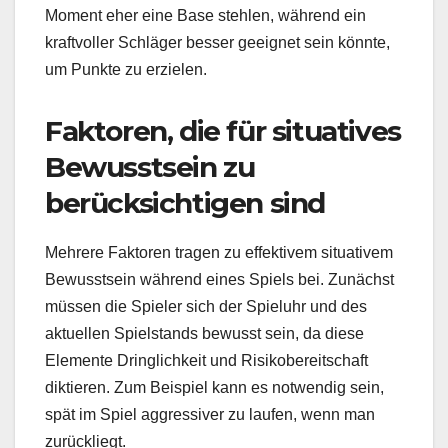
Moment eher eine Base stehlen, während ein
kraftvoller Schläger besser geeignet sein könnte,
um Punkte zu erzielen.
Faktoren, die für situatives
Bewusstsein zu
berücksichtigen sind
Mehrere Faktoren tragen zu effektivem situativem
Bewusstsein während eines Spiels bei. Zunächst
müssen die Spieler sich der Spieluhr und des
aktuellen Spielstands bewusst sein, da diese
Elemente Dringlichkeit und Risikobereitschaft
diktieren. Zum Beispiel kann es notwendig sein,
spät im Spiel aggressiver zu laufen, wenn man
zurückliegt.