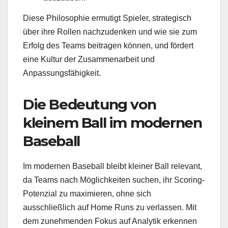
Diese Philosophie ermutigt Spieler, strategisch
über ihre Rollen nachzudenken und wie sie zum
Erfolg des Teams beitragen können, und fördert
eine Kultur der Zusammenarbeit und
Anpassungsfähigkeit.
Die Bedeutung von
kleinem Ball im modernen
Baseball
Im modernen Baseball bleibt kleiner Ball relevant,
da Teams nach Möglichkeiten suchen, ihr Scoring-
Potenzial zu maximieren, ohne sich
ausschließlich auf Home Runs zu verlassen. Mit
dem zunehmenden Fokus auf Analytik erkennen