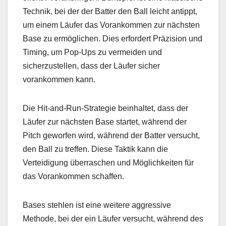
Technik, bei der der Batter den Ball leicht antippt,
um einem Läufer das Vorankommen zur nächsten
Base zu ermöglichen. Dies erfordert Präzision und
Timing, um Pop-Ups zu vermeiden und
sicherzustellen, dass der Läufer sicher
vorankommen kann.
Die Hit-and-Run-Strategie beinhaltet, dass der
Läufer zur nächsten Base startet, während der
Pitch geworfen wird, während der Batter versucht,
den Ball zu treffen. Diese Taktik kann die
Verteidigung überraschen und Möglichkeiten für
das Vorankommen schaffen.
Bases stehlen ist eine weitere aggressive
Methode, bei der ein Läufer versucht, während des