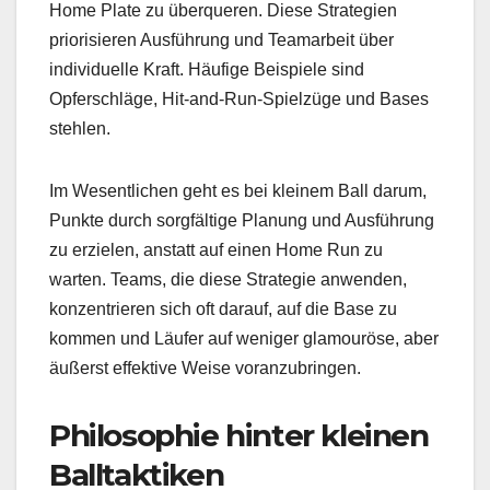
Home Plate zu überqueren. Diese Strategien
priorisieren Ausführung und Teamarbeit über
individuelle Kraft. Häufige Beispiele sind
Opferschläge, Hit-and-Run-Spielzüge und Bases
stehlen.
Im Wesentlichen geht es bei kleinem Ball darum,
Punkte durch sorgfältige Planung und Ausführung
zu erzielen, anstatt auf einen Home Run zu
warten. Teams, die diese Strategie anwenden,
konzentrieren sich oft darauf, auf die Base zu
kommen und Läufer auf weniger glamouröse, aber
äußerst effektive Weise voranzubringen.
Philosophie hinter kleinen
Balltaktiken