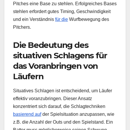
Pitches eine Base zu stehlen. Erfolgreiches Bases
stehlen erfordert gutes Timing, Geschwindigkeit
und ein Verständnis
für die
Wurfbewegung des
Pitchers.
Die Bedeutung des
situativen Schlagens für
das Voranbringen von
Läufern
Situatives Schlagen ist entscheidend, um Läufer
effektiv voranzubringen. Dieser Ansatz
konzentriert sich darauf, die Schlagtechniken
basierend auf
der Spielsituation anzupassen, wie
z.B. die Anzahl der Outs und den Spielstand. Ein
Batter muss möglicherweise seinen Schwung