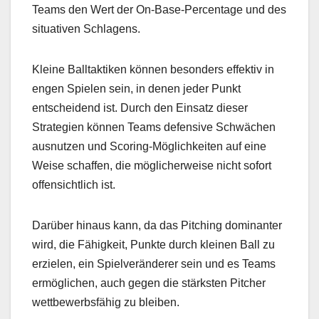
Teams den Wert der On-Base-Percentage und des
situativen Schlagens.
Kleine Balltaktiken können besonders effektiv in
engen Spielen sein, in denen jeder Punkt
entscheidend ist. Durch den Einsatz dieser
Strategien können Teams defensive Schwächen
ausnutzen und Scoring-Möglichkeiten auf eine
Weise schaffen, die möglicherweise nicht sofort
offensichtlich ist.
Darüber hinaus kann, da das Pitching dominanter
wird, die Fähigkeit, Punkte durch kleinen Ball zu
erzielen, ein Spielveränderer sein und es Teams
ermöglichen, auch gegen die stärksten Pitcher
wettbewerbsfähig zu bleiben.