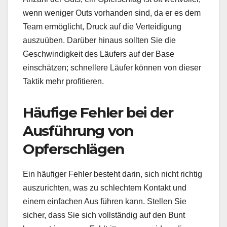
wenn weniger Outs vorhanden sind, da er es dem
Team ermöglicht, Druck auf die Verteidigung
auszuüben. Darüber hinaus sollten Sie die
Geschwindigkeit des Läufers auf der Base
einschätzen; schnellere Läufer können von dieser
Taktik mehr profitieren.
Häufige Fehler bei der
Ausführung von
Opferschlägen
Ein häufiger Fehler besteht darin, sich nicht richtig
auszurichten, was zu schlechtem Kontakt und
einem einfachen Aus führen kann. Stellen Sie
sicher, dass Sie sich vollständig auf den Bunt