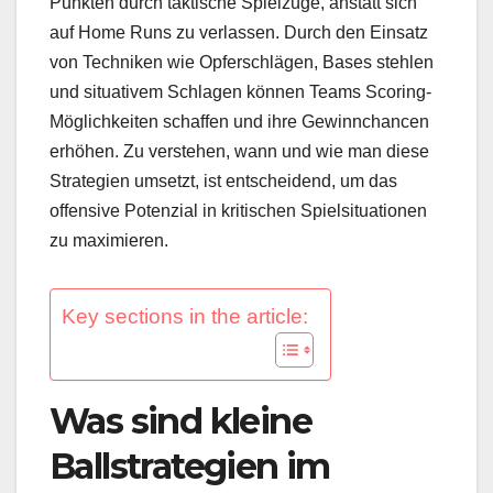
Punkten durch taktische Spielzüge, anstatt sich
auf Home Runs zu verlassen. Durch den Einsatz
von Techniken wie Opferschlägen, Bases stehlen
und situativem Schlagen können Teams Scoring-
Möglichkeiten schaffen und ihre Gewinnchancen
erhöhen. Zu verstehen, wann und wie man diese
Strategien umsetzt, ist entscheidend, um das
offensive Potenzial in kritischen Spielsituationen
zu maximieren.
Key sections in the article:
Was sind kleine
Ballstrategien im