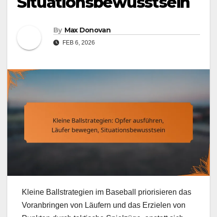
Situationsbewusstsein
By
Max Donovan
FEB 6, 2026
Kleine Ballstrategien im Baseball priorisieren das
Voranbringen von Läufern und das Erzielen von