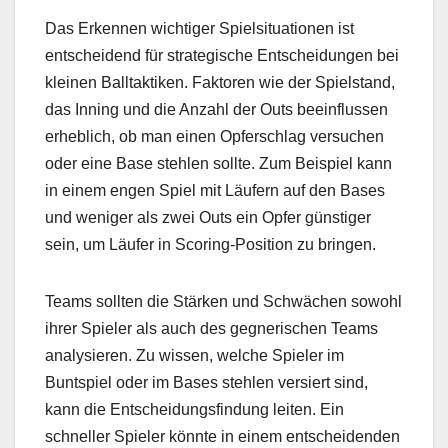
Das Erkennen wichtiger Spielsituationen ist
entscheidend für strategische Entscheidungen bei
kleinen Balltaktiken. Faktoren wie der Spielstand,
das Inning und die Anzahl der Outs beeinflussen
erheblich, ob man einen Opferschlag versuchen
oder eine Base stehlen sollte. Zum Beispiel kann
in einem engen Spiel mit Läufern auf den Bases
und weniger als zwei Outs ein Opfer günstiger
sein, um Läufer in Scoring-Position zu bringen.
Teams sollten die Stärken und Schwächen sowohl
ihrer Spieler als auch des gegnerischen Teams
analysieren. Zu wissen, welche Spieler im
Buntspiel oder im Bases stehlen versiert sind,
kann die Entscheidungsfindung leiten. Ein
schneller Spieler könnte in einem entscheidenden