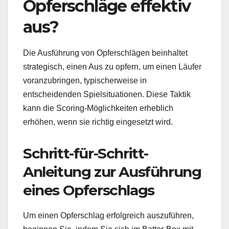
Opferschläge effektiv
aus?
Die Ausführung von Opferschlägen beinhaltet
strategisch, einen Aus zu opfern, um einen Läufer
voranzubringen, typischerweise in
entscheidenden Spielsituationen. Diese Taktik
kann die Scoring-Möglichkeiten erheblich
erhöhen, wenn sie richtig eingesetzt wird.
Schritt-für-Schritt-
Anleitung zur Ausführung
eines Opferschlags
Um einen Opferschlag erfolgreich auszuführen,