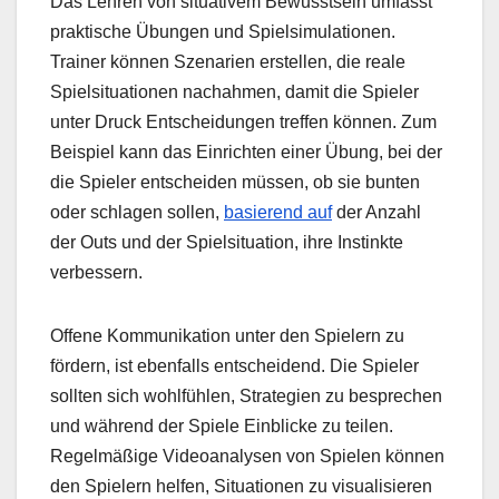
Das Lehren von situativem Bewusstsein umfasst
praktische Übungen und Spielsimulationen.
Trainer können Szenarien erstellen, die reale
Spielsituationen nachahmen, damit die Spieler
unter Druck Entscheidungen treffen können. Zum
Beispiel kann das Einrichten einer Übung, bei der
die Spieler entscheiden müssen, ob sie bunten
oder schlagen sollen,
basierend auf
der Anzahl
der Outs und der Spielsituation, ihre Instinkte
verbessern.
Offene Kommunikation unter den Spielern zu
fördern, ist ebenfalls entscheidend. Die Spieler
sollten sich wohlfühlen, Strategien zu besprechen
und während der Spiele Einblicke zu teilen.
Regelmäßige Videoanalysen von Spielen können
den Spielern helfen, Situationen zu visualisieren