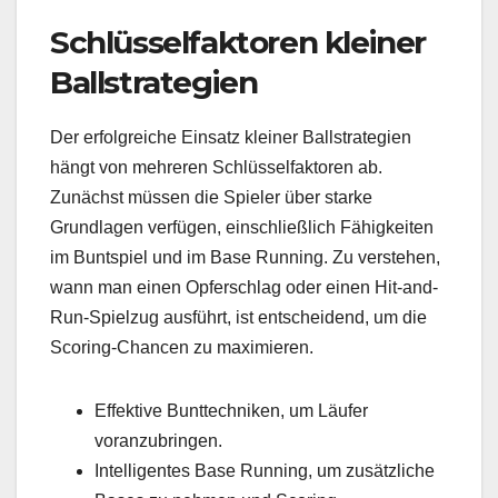
Schlüsselfaktoren kleiner
Ballstrategien
Der erfolgreiche Einsatz kleiner Ballstrategien
hängt von mehreren Schlüsselfaktoren ab.
Zunächst müssen die Spieler über starke
Grundlagen verfügen, einschließlich Fähigkeiten
im Buntspiel und im Base Running. Zu verstehen,
wann man einen Opferschlag oder einen Hit-and-
Run-Spielzug ausführt, ist entscheidend, um die
Scoring-Chancen zu maximieren.
Effektive Bunttechniken, um Läufer
voranzubringen.
Intelligentes Base Running, um zusätzliche