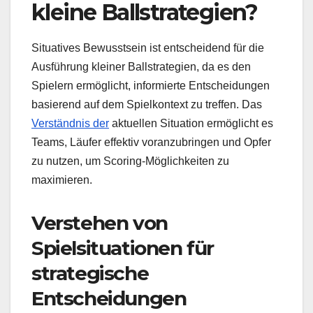
kleine Ballstrategien?
Situatives Bewusstsein ist entscheidend für die
Ausführung kleiner Ballstrategien, da es den
Spielern ermöglicht, informierte Entscheidungen
basierend auf dem Spielkontext zu treffen. Das
Verständnis der
aktuellen Situation ermöglicht es
Teams, Läufer effektiv voranzubringen und Opfer
zu nutzen, um Scoring-Möglichkeiten zu
maximieren.
Verstehen von
Spielsituationen für
strategische
Entscheidungen