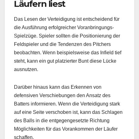
Läufern liest
Das Lesen der Verteidigung ist entscheidend für
die Ausführung erfolgreicher Voranbringungs-
Spielzüge. Spieler sollten die Positionierung der
Feldspieler und die Tendenzen des Pitchers
beobachten. Wenn beispielsweise das Infield tief
steht, kann ein gut platzierter Bunt diese Lücke
ausnutzen.
Darüber hinaus kann das Erkennen von
defensiven Verschiebungen den Ansatz des
Batters informieren. Wenn die Verteidigung stark
auf eine Seite verschoben ist, kann das Schlagen
des Balls in die entgegengesetzte Richtung
Möglichkeiten für das Vorankommen der Läufer
schaffen.