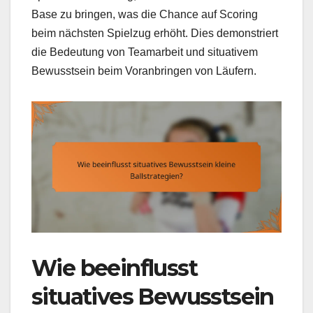
Base zu bringen, was die Chance auf Scoring
beim nächsten Spielzug erhöht. Dies demonstriert
die Bedeutung von Teamarbeit und situativem
Bewusstsein beim Voranbringen von Läufern.
Wie beeinflusst
situatives Bewusstsein