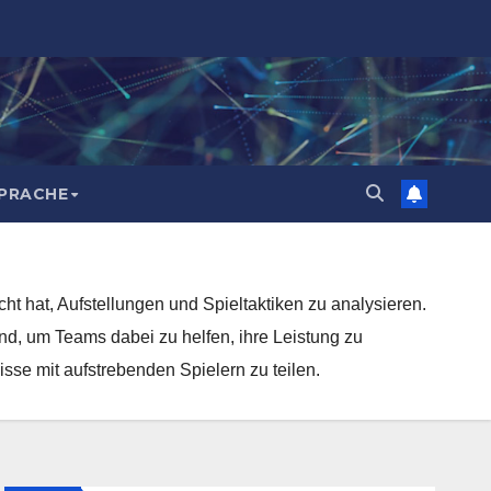
PRACHE
cht hat, Aufstellungen und Spieltaktiken zu analysieren.
d, um Teams dabei zu helfen, ihre Leistung zu
isse mit aufstrebenden Spielern zu teilen.