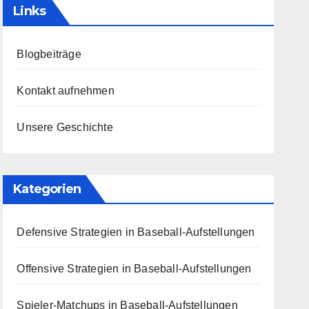
Links
Blogbeiträge
Kontakt aufnehmen
Unsere Geschichte
Kategorien
Defensive Strategien in Baseball-Aufstellungen
Offensive Strategien in Baseball-Aufstellungen
Spieler-Matchups in Baseball-Aufstellungen