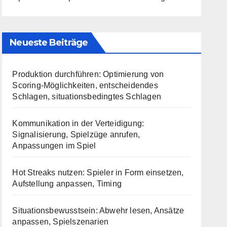
Neueste Beiträge
Produktion durchführen: Optimierung von
Scoring-Möglichkeiten, entscheidendes
Schlagen, situationsbedingtes Schlagen
Kommunikation in der Verteidigung:
Signalisierung, Spielzüge anrufen,
Anpassungen im Spiel
Hot Streaks nutzen: Spieler in Form einsetzen,
Aufstellung anpassen, Timing
Situationsbewusstsein: Abwehr lesen, Ansätze
anpassen, Spielszenarien