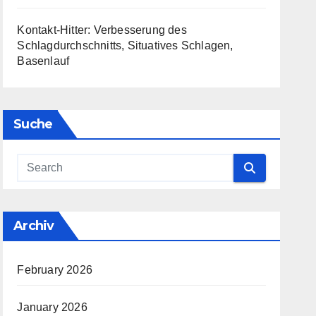
Kontakt-Hitter: Verbesserung des
Schlagdurchschnitts, Situatives Schlagen,
Basenlauf
Suche
Archiv
February 2026
January 2026