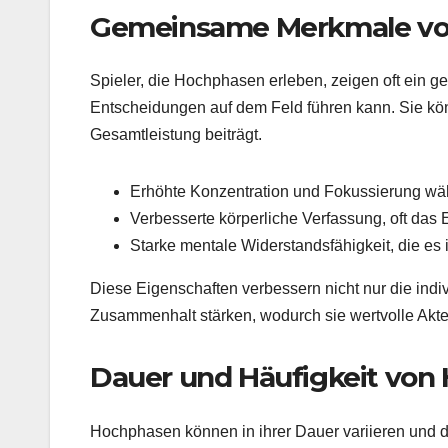
Gemeinsame Merkmale von
Spieler, die Hochphasen erleben, zeigen oft ein g
Entscheidungen auf dem Feld führen kann. Sie kön
Gesamtleistung beiträgt.
Erhöhte Konzentration und Fokussierung wäh
Verbesserte körperliche Verfassung, oft das 
Starke mentale Widerstandsfähigkeit, die es 
Diese Eigenschaften verbessern nicht nur die ind
Zusammenhalt stärken, wodurch sie wertvolle Akte
Dauer und Häufigkeit von
Hochphasen können in ihrer Dauer variieren und 