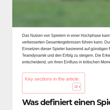
Das Nutzen von Spielern in einer Hochphase kann 
verbesserten Gesamtergebnissen führen kann. Dur
Einsetzen dieser Spieler basierend auf günstige
Teamdynamik und den Erfolg zu steigern. Die Erken
entscheidend, um ihren Einfluss in kritischen Mo
Key sections in the article:
Was definiert einen Spi