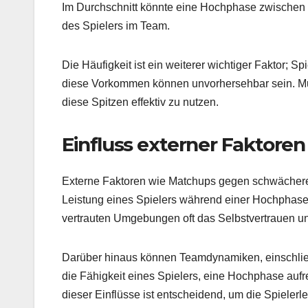
Im Durchschnitt könnte eine Hochphase zwischen e
des Spielers im Team.
Die Häufigkeit ist ein weiterer wichtiger Faktor; 
diese Vorkommen können unvorhersehbar sein. Mus
diese Spitzen effektiv zu nutzen.
Einfluss externer Faktore
Externe Faktoren wie Matchups gegen schwächere
Leistung eines Spielers während einer Hochphase 
vertrauten Umgebungen oft das Selbstvertrauen un
Darüber hinaus können Teamdynamiken, einschließ
die Fähigkeit eines Spielers, eine Hochphase aufr
dieser Einflüsse ist entscheidend, um die Spielerl