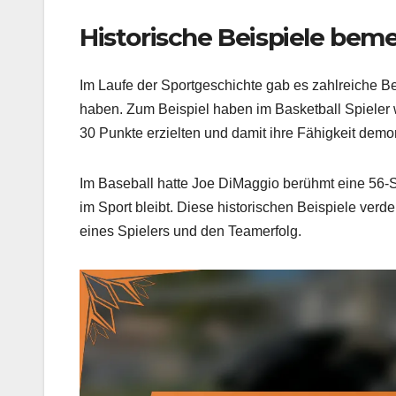
Historische Beispiele be
Im Laufe der Sportgeschichte gab es zahlreiche B
haben. Zum Beispiel haben im Basketball Spieler 
30 Punkte erzielten und damit ihre Fähigkeit demon
Im Baseball hatte Joe DiMaggio berühmt eine 56-S
im Sport bleibt. Diese historischen Beispiele verd
eines Spielers und den Teamerfolg.