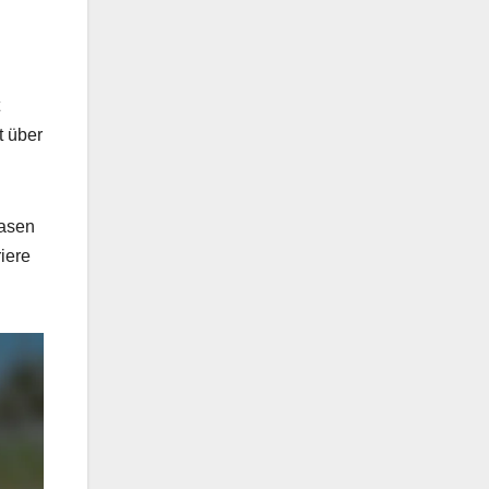
t über
hasen
iere