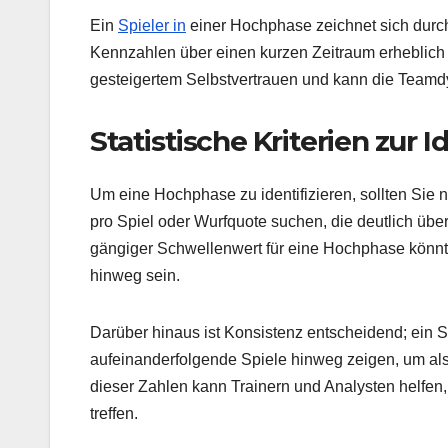
Ein
Spieler in
einer Hochphase zeichnet sich durc
Kennzahlen über einen kurzen Zeitraum erheblich ü
gesteigertem Selbstvertrauen und kann die Teamdy
Statistische Kriterien zur
Um eine Hochphase zu identifizieren, sollten Sie 
pro Spiel oder Wurfquote suchen, die deutlich übe
gängiger Schwellenwert für eine Hochphase könnt
hinweg sein.
Darüber hinaus ist Konsistenz entscheidend; ein Sp
aufeinanderfolgende Spiele hinweg zeigen, um als
dieser Zahlen kann Trainern und Analysten helfen,
treffen.