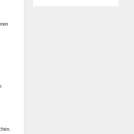
eren
n
chen.