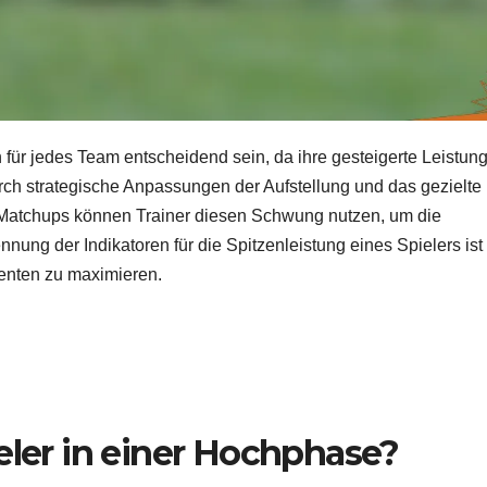
für jedes Team entscheidend sein, da ihre gesteigerte Leistun
ch strategische Anpassungen der Aufstellung und das gezielte
n Matchups können Trainer diesen Schwung nutzen, um die
nung der Indikatoren für die Spitzenleistung eines Spielers ist
menten zu maximieren.
eler in einer Hochphase?