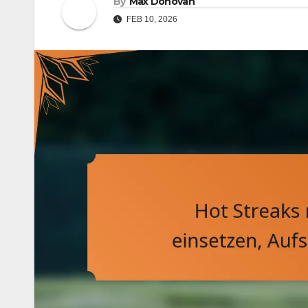
By
Max Donovan
FEB 10, 2026