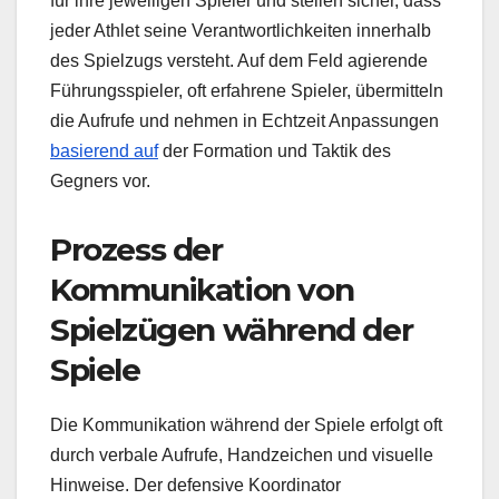
für ihre jeweiligen Spieler und stellen sicher, dass
jeder Athlet seine Verantwortlichkeiten innerhalb
des Spielzugs versteht. Auf dem Feld agierende
Führungsspieler, oft erfahrene Spieler, übermitteln
die Aufrufe und nehmen in Echtzeit Anpassungen
basierend auf
der Formation und Taktik des
Gegners vor.
Prozess der
Kommunikation von
Spielzügen während der
Spiele
Die Kommunikation während der Spiele erfolgt oft
durch verbale Aufrufe, Handzeichen und visuelle
Hinweise. Der defensive Koordinator