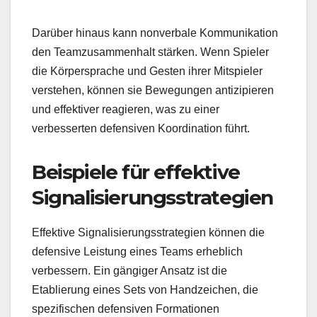
Darüber hinaus kann nonverbale Kommunikation
den Teamzusammenhalt stärken. Wenn Spieler
die Körpersprache und Gesten ihrer Mitspieler
verstehen, können sie Bewegungen antizipieren
und effektiver reagieren, was zu einer
verbesserten defensiven Koordination führt.
Beispiele für effektive
Signalisierungsstrategien
Effektive Signalisierungsstrategien können die
defensive Leistung eines Teams erheblich
verbessern. Ein gängiger Ansatz ist die
Etablierung eines Sets von Handzeichen, die
spezifischen defensiven Formationen