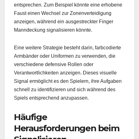
entsprechen. Zum Beispiel könnte eine erhobene
Faust einen Wechsel zur Zonenverteidigung
anzeigen, während ein ausgestreckter Finger
Manndeckung signalisieren könnte.
Eine weitere Strategie besteht darin, farbcodierte
Armbänder oder Uniformen zu verwenden, die
verschiedene defensive Rollen oder
Verantwortlichkeiten anzeigen. Dieses visuelle
Signal ermöglicht es den Spielern, ihre Aufgaben
schnell zu identifizieren und sich während des
Spiels entsprechend anzupassen.
Häufige
Herausforderungen beim