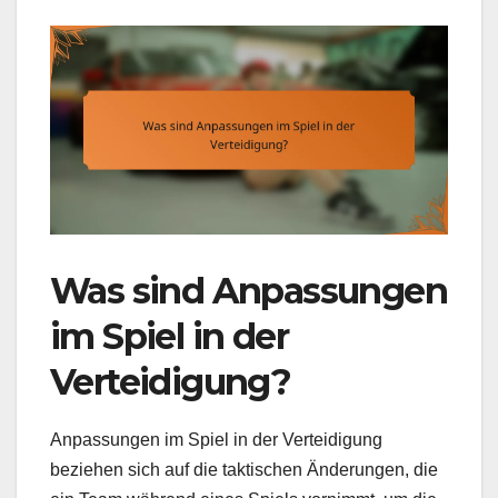
Was sind Anpassungen
im Spiel in der
Verteidigung?
Anpassungen im Spiel in der Verteidigung
beziehen sich auf die taktischen Änderungen, die