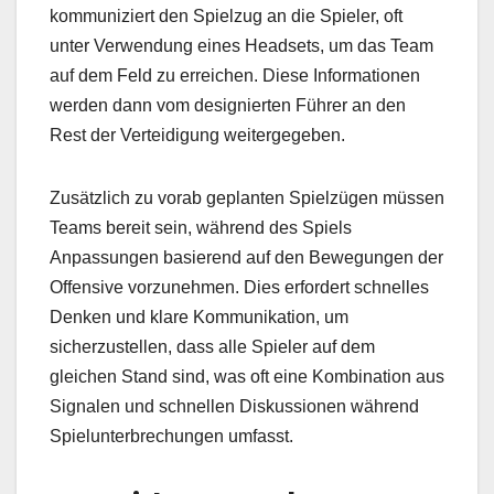
kommuniziert den Spielzug an die Spieler, oft
unter Verwendung eines Headsets, um das Team
auf dem Feld zu erreichen. Diese Informationen
werden dann vom designierten Führer an den
Rest der Verteidigung weitergegeben.
Zusätzlich zu vorab geplanten Spielzügen müssen
Teams bereit sein, während des Spiels
Anpassungen basierend auf den Bewegungen der
Offensive vorzunehmen. Dies erfordert schnelles
Denken und klare Kommunikation, um
sicherzustellen, dass alle Spieler auf dem
gleichen Stand sind, was oft eine Kombination aus
Signalen und schnellen Diskussionen während
Spielunterbrechungen umfasst.