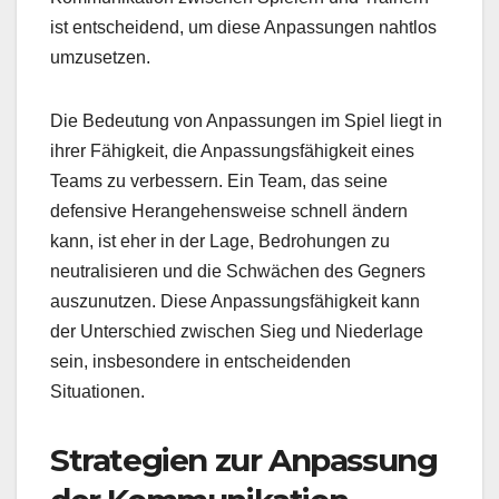
ist entscheidend, um diese Anpassungen nahtlos
umzusetzen.
Die Bedeutung von Anpassungen im Spiel liegt in
ihrer Fähigkeit, die Anpassungsfähigkeit eines
Teams zu verbessern. Ein Team, das seine
defensive Herangehensweise schnell ändern
kann, ist eher in der Lage, Bedrohungen zu
neutralisieren und die Schwächen des Gegners
auszunutzen. Diese Anpassungsfähigkeit kann
der Unterschied zwischen Sieg und Niederlage
sein, insbesondere in entscheidenden
Situationen.
Strategien zur Anpassung