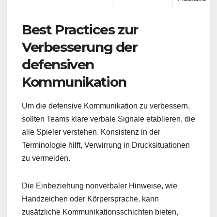
Best Practices zur
Verbesserung der
defensiven
Kommunikation
Um die defensive Kommunikation zu verbessern,
sollten Teams klare verbale Signale etablieren, die
alle Spieler verstehen. Konsistenz in der
Terminologie hilft, Verwirrung in Drucksituationen
zu vermeiden.
Die Einbeziehung nonverbaler Hinweise, wie
Handzeichen oder Körpersprache, kann
zusätzliche Kommunikationsschichten bieten,