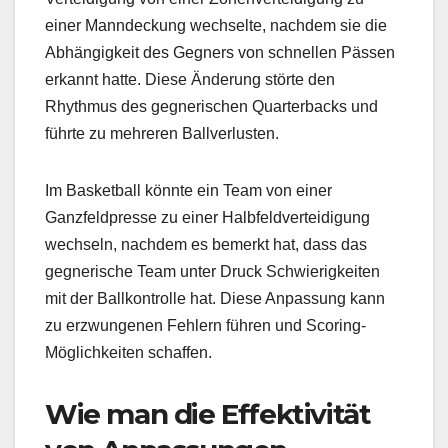
einer Manndeckung wechselte, nachdem sie die
Abhängigkeit des Gegners von schnellen Pässen
erkannt hatte. Diese Änderung störte den
Rhythmus des gegnerischen Quarterbacks und
führte zu mehreren Ballverlusten.
Im Basketball könnte ein Team von einer
Ganzfeldpresse zu einer Halbfeldverteidigung
wechseln, nachdem es bemerkt hat, dass das
gegnerische Team unter Druck Schwierigkeiten
mit der Ballkontrolle hat. Diese Anpassung kann
zu erzwungenen Fehlern führen und Scoring-
Möglichkeiten schaffen.
Wie man die Effektivität