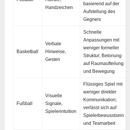
basierend auf der
Handzeichen
Aufstellung des
Gegners
Schnelle
Anpassungen mit
Verbale
weniger formeller
Basketball
Hinweise,
Struktur; Betonung
Gesten
auf Raumaufteilung
und Bewegung
Flüssiges Spiel mit
weniger direkter
Visuelle
Kommunikation;
Fußball
Signale,
verlässt sich auf
Spielerintuition
Spielerbewusstsein
und Teamarbeit