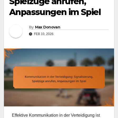
Spielzüge anrufen,
Anpassungen im Spiel
By
Max Donovan
FEB 10, 2026
Effektive Kommunikation in der Verteidigung ist