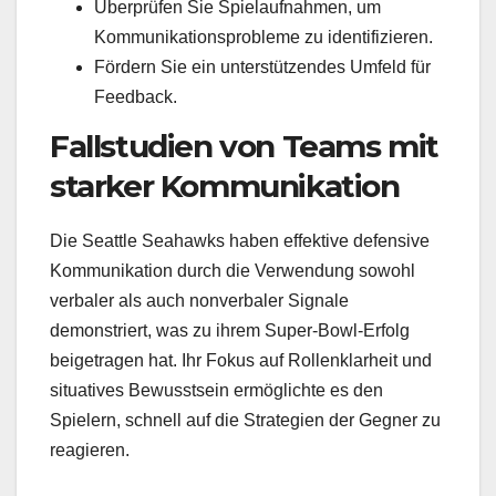
Überprüfen Sie Spielaufnahmen, um
Kommunikationsprobleme zu identifizieren.
Fördern Sie ein unterstützendes Umfeld für
Feedback.
Fallstudien von Teams mit
starker Kommunikation
Die Seattle Seahawks haben effektive defensive
Kommunikation durch die Verwendung sowohl
verbaler als auch nonverbaler Signale
demonstriert, was zu ihrem Super-Bowl-Erfolg
beigetragen hat. Ihr Fokus auf Rollenklarheit und
situatives Bewusstsein ermöglichte es den
Spielern, schnell auf die Strategien der Gegner zu
reagieren.