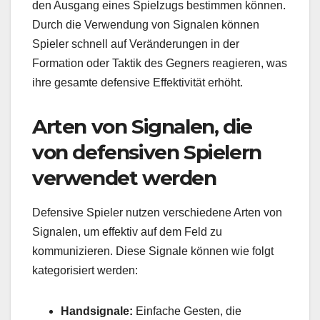
den Ausgang eines Spielzugs bestimmen können.
Durch die Verwendung von Signalen können
Spieler schnell auf Veränderungen in der
Formation oder Taktik des Gegners reagieren, was
ihre gesamte defensive Effektivität erhöht.
Arten von Signalen, die
von defensiven Spielern
verwendet werden
Defensive Spieler nutzen verschiedene Arten von
Signalen, um effektiv auf dem Feld zu
kommunizieren. Diese Signale können wie folgt
kategorisiert werden:
Handsignale:
Einfache Gesten, die