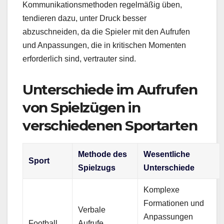
Kommunikationsmethoden regelmäßig üben,
tendieren dazu, unter Druck besser
abzuschneiden, da die Spieler mit den Aufrufen
und Anpassungen, die in kritischen Momenten
erforderlich sind, vertrauter sind.
Unterschiede im Aufrufen
von Spielzügen in
verschiedenen Sportarten
Methode des
Wesentliche
Sport
Spielzugs
Unterschiede
Komplexe
Formationen und
Verbale
Anpassungen
Football
Aufrufe,