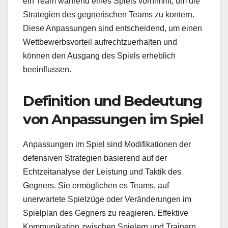
ein Team während eines Spiels vornimmt, um die
Strategien des gegnerischen Teams zu kontern.
Diese Anpassungen sind entscheidend, um einen
Wettbewerbsvorteil aufrechtzuerhalten und
können den Ausgang des Spiels erheblich
beeinflussen.
Definition und Bedeutung
von Anpassungen im Spiel
Anpassungen im Spiel sind Modifikationen der
defensiven Strategien basierend auf der
Echtzeitanalyse der Leistung und Taktik des
Gegners. Sie ermöglichen es Teams, auf
unerwartete Spielzüge oder Veränderungen im
Spielplan des Gegners zu reagieren. Effektive
Kommunikation zwischen Spielern und Trainern