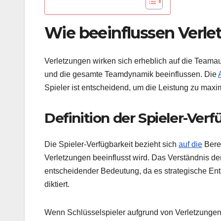
Wie beeinflussen Verle
Verletzungen wirken sich erheblich auf die Teamau
und die gesamte Teamdynamik beeinflussen. Die
Spieler ist entscheidend, um die Leistung zu maxi
Definition der Spieler-Ver
Die Spieler-Verfügbarkeit bezieht sich
auf die
Berei
Verletzungen beeinflusst wird. Das Verständnis der
entscheidender Bedeutung, da es strategische En
diktiert.
Wenn Schlüsselspieler aufgrund von Verletzungen 