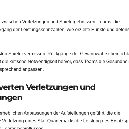
on zwischen Verletzungen und Spielergebnissen. Teams, die
ckgang der Leistungskennzahlen, wie erzielte Punkte und defen
esten Spieler vermissen, Rückgänge der Gewinnwahrscheinlichk
die kritische Notwendigkeit hervor, dass Teams die Gesundhei
tsprechend anpassen.
werten Verletzungen und
lungen
heblichen Anpassungen der Aufstellungen geführt, die die
 Verletzung eines Star-Quarterbacks die Leistung des Ersatzsp
es Teams beeinflussen.