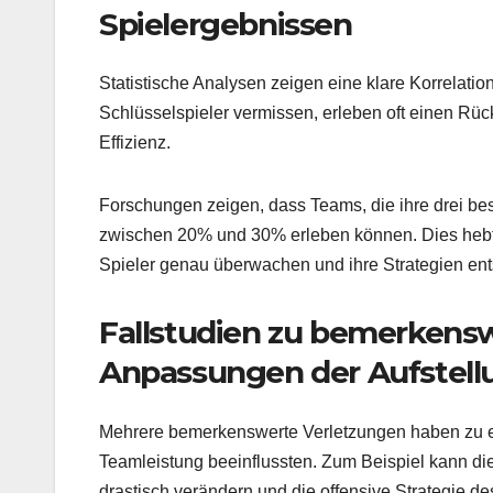
Spielergebnissen
Statistische Analysen zeigen eine klare Korrelati
Schlüsselspieler vermissen, erleben oft einen Rü
Effizienz.
Forschungen zeigen, dass Teams, die ihre drei b
zwischen 20% und 30% erleben können. Dies hebt 
Spieler genau überwachen und ihre Strategien en
Fallstudien zu bemerkens
Anpassungen der Aufstel
Mehrere bemerkenswerte Verletzungen haben zu er
Teamleistung beeinflussten. Zum Beispiel kann die
drastisch verändern und die offensive Strategie d