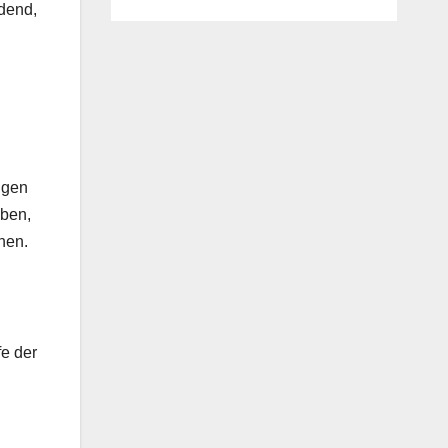
dend,
ngen
aben,
hen.
fe der