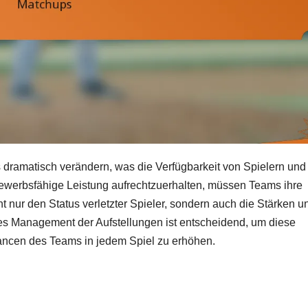
dramatisch verändern, was die Verfügbarkeit von Spielern und
werbsfähige Leistung aufrechtzuerhalten, müssen Teams ihre
t nur den Status verletzter Spieler, sondern auch die Stärken u
es Management der Aufstellungen ist entscheidend, um diese
ancen des Teams in jedem Spiel zu erhöhen.