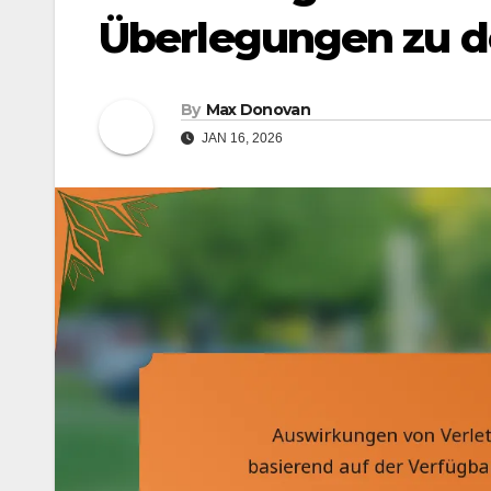
Überlegungen zu 
By
Max Donovan
JAN 16, 2026