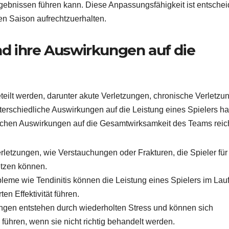
gebnissen führen kann. Diese Anpassungsfähigkeit ist entschei
n Saison aufrechtzuerhalten.
d ihre Auswirkungen auf die
eilt werden, darunter akute Verletzungen, chronische Verletzu
erschiedliche Auswirkungen auf die Leistung eines Spielers h
lichen Auswirkungen auf die Gesamtwirksamkeit des Teams reic
erletzungen, wie Verstauchungen oder Frakturen, die Spieler für
etzen können.
eme wie Tendinitis können die Leistung eines Spielers im Lau
ten Effektivität führen.
ngen entstehen durch wiederholten Stress und können sich
führen, wenn sie nicht richtig behandelt werden.