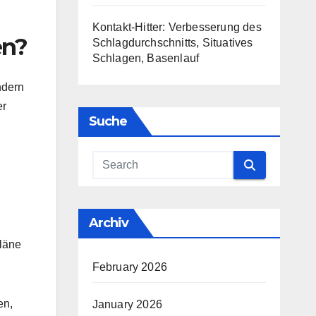
Kontakt-Hitter: Verbesserung des
en?
Schlagdurchschnitts, Situatives
Schlagen, Basenlauf
ndern
er
Suche
Archiv
pläne
February 2026
en,
January 2026