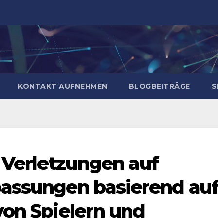
KONTAKT AUFNEHMEN
BLOGBEITRÄGE
S
Verletzungen auf
passungen basierend au
von Spielern und