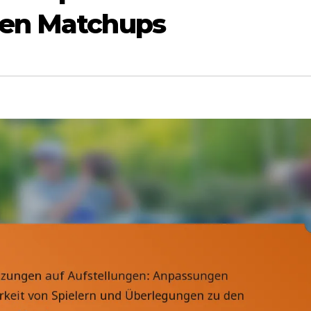
den Matchups