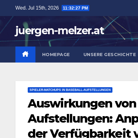
Skip
Wed. Jul 15th, 2026
11:32:29 PM
to
content
juergen-melzer.at
HOMEPAGE
UNSERE GESCHICHTE
SPIELER-MATCHUPS IN BASEBALL-AUFSTELLUNGEN
Auswirkungen von 
Aufstellungen: An
der Verfügbarkeit 