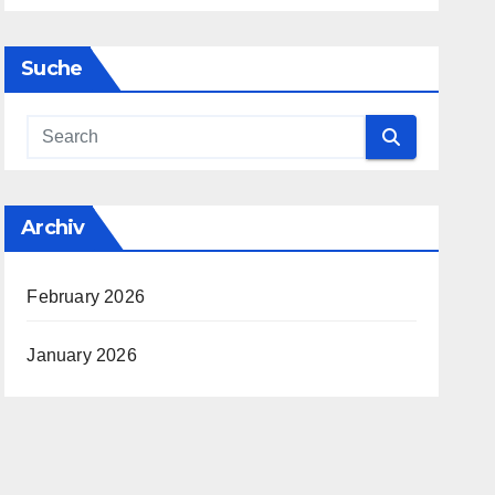
Suche
Archiv
February 2026
January 2026