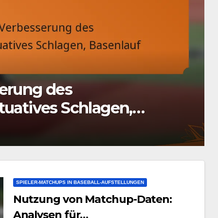
n: Optimierung von
, entscheidendes
dingtes Schlagen
SPIELER-MATCHUPS IN BASEBALL-AUFSTELLUNGEN
Nutzung von Matchup-Daten:
Analysen für