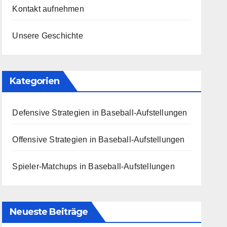
Kontakt aufnehmen
Unsere Geschichte
Kategorien
Defensive Strategien in Baseball-Aufstellungen
Offensive Strategien in Baseball-Aufstellungen
Spieler-Matchups in Baseball-Aufstellungen
Neueste Beiträge