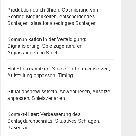
Produktion durchführen: Optimierung von
Scoring-Möglichkeiten, entscheidendes
Schlagen, situationsbedingtes Schlagen
Kommunikation in der Verteidigung:
Signalisierung, Spielzüge anrufen,
Anpassungen im Spiel
Hot Streaks nutzen: Spieler in Form einsetzen,
Aufstellung anpassen, Timing
Situationsbewusstsein: Abwehr lesen, Ansätze
anpassen, Spielszenarien
Kontakt-Hitter: Verbesserung des
Schlagdurchschnitts, Situatives Schlagen,
Basenlauf