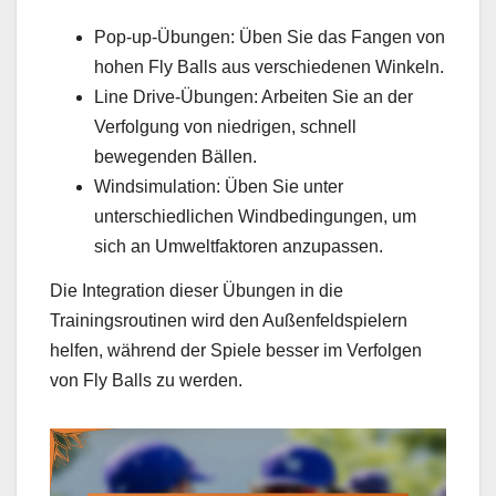
Pop-up-Übungen: Üben Sie das Fangen von
hohen Fly Balls aus verschiedenen Winkeln.
Line Drive-Übungen: Arbeiten Sie an der
Verfolgung von niedrigen, schnell
bewegenden Bällen.
Windsimulation: Üben Sie unter
unterschiedlichen Windbedingungen, um
sich an Umweltfaktoren anzupassen.
Die Integration dieser Übungen in die
Trainingsroutinen wird den Außenfeldspielern
helfen, während der Spiele besser im Verfolgen
von Fly Balls zu werden.