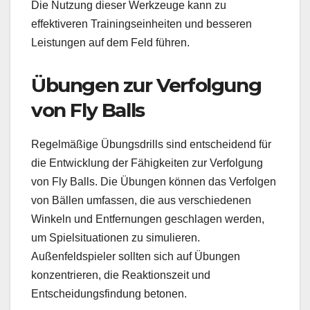
Die Nutzung dieser Werkzeuge kann zu
effektiveren Trainingseinheiten und besseren
Leistungen auf dem Feld führen.
Übungen zur Verfolgung
von Fly Balls
Regelmäßige Übungsdrills sind entscheidend für
die Entwicklung der Fähigkeiten zur Verfolgung
von Fly Balls. Die Übungen können das Verfolgen
von Bällen umfassen, die aus verschiedenen
Winkeln und Entfernungen geschlagen werden,
um Spielsituationen zu simulieren.
Außenfeldspieler sollten sich auf Übungen
konzentrieren, die Reaktionszeit und
Entscheidungsfindung betonen.