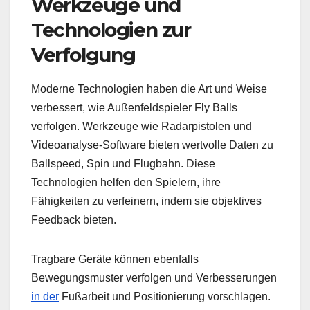
Werkzeuge und
Technologien zur
Verfolgung
Moderne Technologien haben die Art und Weise
verbessert, wie Außenfeldspieler Fly Balls
verfolgen. Werkzeuge wie Radarpistolen und
Videoanalyse-Software bieten wertvolle Daten zu
Ballspeed, Spin und Flugbahn. Diese
Technologien helfen den Spielern, ihre
Fähigkeiten zu verfeinern, indem sie objektives
Feedback bieten.
Tragbare Geräte können ebenfalls
Bewegungsmuster verfolgen und Verbesserungen
in der
Fußarbeit und Positionierung vorschlagen.