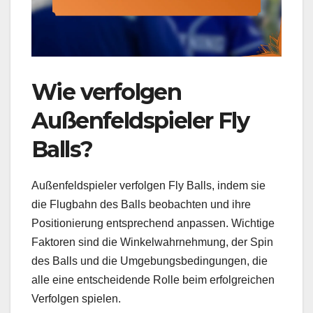
Wie verfolgen
Außenfeldspieler Fly
Balls?
Außenfeldspieler verfolgen Fly Balls, indem sie
die Flugbahn des Balls beobachten und ihre
Positionierung entsprechend anpassen. Wichtige
Faktoren sind die Winkelwahrnehmung, der Spin
des Balls und die Umgebungsbedingungen, die
alle eine entscheidende Rolle beim erfolgreichen
Verfolgen spielen.