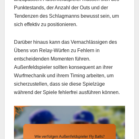
Punktestands, der Anzahl der Outs und der
Tendenzen des Schlagmanns bewusst sein, um
sich effektiv zu positionieren.
Darüber hinaus kann das Vernachlässigen des
Übens von Relay-Würfen zu Fehlern in
entscheidenden Momenten führen.
Außenfeldspieler sollten konsequent an ihrer
Wurfmechanik und ihrem Timing arbeiten, um
sicherzustellen, dass sie diese Spielzüge
während der Spiele fehlerfrei ausführen können.