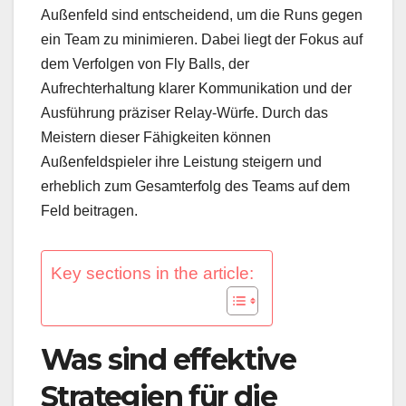
Außenfeld sind entscheidend, um die Runs gegen
ein Team zu minimieren. Dabei liegt der Fokus auf
dem Verfolgen von Fly Balls, der
Aufrechterhaltung klarer Kommunikation und der
Ausführung präziser Relay-Würfe. Durch das
Meistern dieser Fähigkeiten können
Außenfeldspieler ihre Leistung steigern und
erheblich zum Gesamterfolg des Teams auf dem
Feld beitragen.
Key sections in the article:
Was sind effektive
Strategien für die