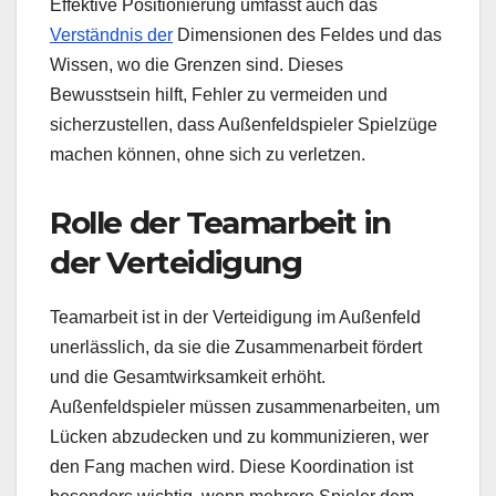
Effektive Positionierung umfasst auch das
Verständnis der
Dimensionen des Feldes und das
Wissen, wo die Grenzen sind. Dieses
Bewusstsein hilft, Fehler zu vermeiden und
sicherzustellen, dass Außenfeldspieler Spielzüge
machen können, ohne sich zu verletzen.
Rolle der Teamarbeit in
der Verteidigung
Teamarbeit ist in der Verteidigung im Außenfeld
unerlässlich, da sie die Zusammenarbeit fördert
und die Gesamtwirksamkeit erhöht.
Außenfeldspieler müssen zusammenarbeiten, um
Lücken abzudecken und zu kommunizieren, wer
den Fang machen wird. Diese Koordination ist