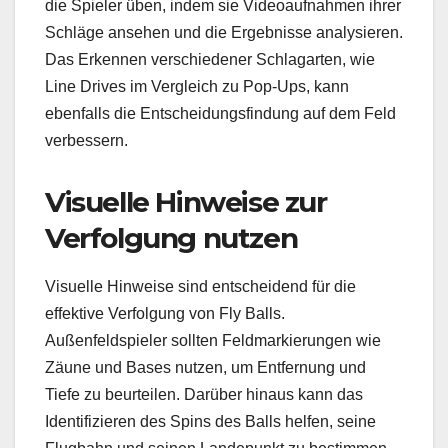
die Spieler üben, indem sie Videoaufnahmen ihrer
Schläge ansehen und die Ergebnisse analysieren.
Das Erkennen verschiedener Schlagarten, wie
Line Drives im Vergleich zu Pop-Ups, kann
ebenfalls die Entscheidungsfindung auf dem Feld
verbessern.
Visuelle Hinweise zur
Verfolgung nutzen
Visuelle Hinweise sind entscheidend für die
effektive Verfolgung von Fly Balls.
Außenfeldspieler sollten Feldmarkierungen wie
Zäune und Bases nutzen, um Entfernung und
Tiefe zu beurteilen. Darüber hinaus kann das
Identifizieren des Spins des Balls helfen, seine