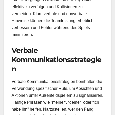
effektiv zu verfolgen und Kollisionen zu
vermeiden. Klare verbale und nonverbale
Hinweise können die Teamleistung erheblich
verbessern und Fehler während des Spiels
minimieren.
Verbale
Kommunikationsstrategie
n
Verbale Kommunikationsstrategien beinhalten die
Verwendung spezifischer Rufe, um Absichten und
Aktionen unter Außenfeldspielern zu signalisieren.
Häufige Phrasen wie “meiner”, “deiner” oder “ich
habe ihn” helfen, klarzustellen, wer den Fang