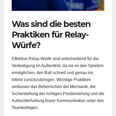
Was sind die besten
Praktiken für Relay-
Würfe?
Effektive Relay-Würfe sind entscheidend für die
Verteidigung im Außenfeld, da sie es den Spielern
ermöglichen, den Ball schnell und genau ins
Infield zurückzubringen. Wichtige Praktiken
umfassen das Beherrschen der Mechanik, die
Sicherstellung der richtigen Positionierung und die
Aufrechterhaltung klarer Kommunikation unter den
Teamkollegen.