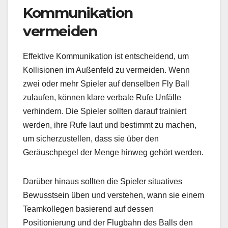
Kommunikation
vermeiden
Effektive Kommunikation ist entscheidend, um
Kollisionen im Außenfeld zu vermeiden. Wenn
zwei oder mehr Spieler auf denselben Fly Ball
zulaufen, können klare verbale Rufe Unfälle
verhindern. Die Spieler sollten darauf trainiert
werden, ihre Rufe laut und bestimmt zu machen,
um sicherzustellen, dass sie über den
Geräuschpegel der Menge hinweg gehört werden.
Darüber hinaus sollten die Spieler situatives
Bewusstsein üben und verstehen, wann sie einem
Teamkollegen basierend auf dessen
Positionierung und der Flugbahn des Balls den