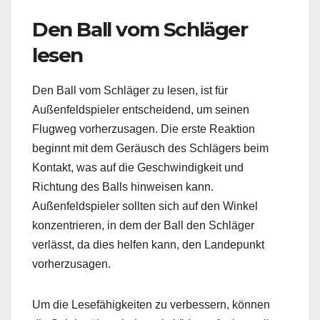
Den Ball vom Schläger
lesen
Den Ball vom Schläger zu lesen, ist für
Außenfeldspieler entscheidend, um seinen
Flugweg vorherzusagen. Die erste Reaktion
beginnt mit dem Geräusch des Schlägers beim
Kontakt, was auf die Geschwindigkeit und
Richtung des Balls hinweisen kann.
Außenfeldspieler sollten sich auf den Winkel
konzentrieren, in dem der Ball den Schläger
verlässt, da dies helfen kann, den Landepunkt
vorherzusagen.
Um die Lesefähigkeiten zu verbessern, können