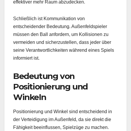
effektiver mehr Raum abzudecken.
Schließlich ist Kommunikation von
entscheidender Bedeutung. Außenfeldspieler
müssen den Ball anfordern, um Kollisionen zu
vermeiden und sicherzustellen, dass jeder über
seine Verantwortlichkeiten während eines Spiels
informiert ist.
Bedeutung von
Positionierung und
Winkeln
Positionierung und Winkel sind entscheidend in
der Verteidigung im Außenfeld, da sie direkt die
Fähigkeit beeinflussen, Spielzüge zu machen.