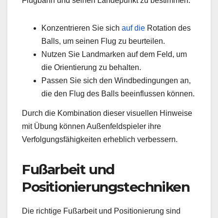
Flugbahn und seinen Landepunkt zu bestimmen.
Konzentrieren Sie sich
auf die
Rotation des
Balls, um seinen Flug zu beurteilen.
Nutzen Sie Landmarken auf dem Feld, um
die Orientierung zu behalten.
Passen Sie sich den Windbedingungen an,
die den Flug des Balls beeinflussen können.
Durch die Kombination dieser visuellen Hinweise
mit Übung können Außenfeldspieler ihre
Verfolgungsfähigkeiten erheblich verbessern.
Fußarbeit und
Positionierungstechniken
Die richtige Fußarbeit und Positionierung sind