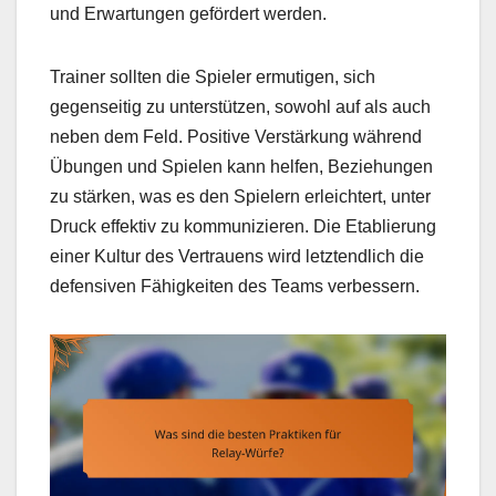
und Erwartungen gefördert werden.
Trainer sollten die Spieler ermutigen, sich
gegenseitig zu unterstützen, sowohl auf als auch
neben dem Feld. Positive Verstärkung während
Übungen und Spielen kann helfen, Beziehungen
zu stärken, was es den Spielern erleichtert, unter
Druck effektiv zu kommunizieren. Die Etablierung
einer Kultur des Vertrauens wird letztendlich die
defensiven Fähigkeiten des Teams verbessern.