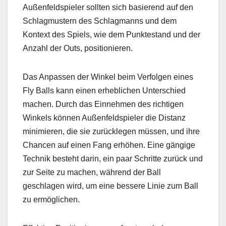
Außenfeldspieler sollten sich basierend auf den
Schlagmustern des Schlagmanns und dem
Kontext des Spiels, wie dem Punktestand und der
Anzahl der Outs, positionieren.
Das Anpassen der Winkel beim Verfolgen eines
Fly Balls kann einen erheblichen Unterschied
machen. Durch das Einnehmen des richtigen
Winkels können Außenfeldspieler die Distanz
minimieren, die sie zurücklegen müssen, und ihre
Chancen auf einen Fang erhöhen. Eine gängige
Technik besteht darin, ein paar Schritte zurück und
zur Seite zu machen, während der Ball
geschlagen wird, um eine bessere Linie zum Ball
zu ermöglichen.