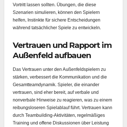
Vortritt lassen sollten. Übungen, die diese
Szenarien simulieren, können den Spielern
helfen, Instinkte für sichere Entscheidungen
während tatsächlicher Spiele zu entwickeln.
Vertrauen und Rapport im
Außenfeld aufbauen
Das Vertrauen unter den Außenfeldspielern zu
stärken, verbessert die Kommunikation und die
Gesamtteamdynamik. Spieler, die einander
vertrauen, sind eher bereit, auf verbale und
nonverbale Hinweise zu reagieren, was zu einem
reibungsloseren Spielablauf führt. Vertrauen kann
durch Teambuilding-Aktivitäten, regelmäßiges
Training und offene Diskussionen über Leistung