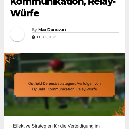
Kommunikation, Relay-
Würfe
By
Max Donovan
FEB 6, 2026
Effektive Strategien für die Verteidigung im