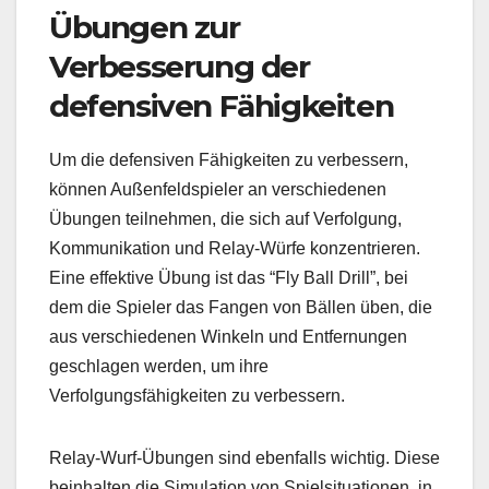
Übungen zur
Verbesserung der
defensiven Fähigkeiten
Um die defensiven Fähigkeiten zu verbessern,
können Außenfeldspieler an verschiedenen
Übungen teilnehmen, die sich auf Verfolgung,
Kommunikation und Relay-Würfe konzentrieren.
Eine effektive Übung ist das “Fly Ball Drill”, bei
dem die Spieler das Fangen von Bällen üben, die
aus verschiedenen Winkeln und Entfernungen
geschlagen werden, um ihre
Verfolgungsfähigkeiten zu verbessern.
Relay-Wurf-Übungen sind ebenfalls wichtig. Diese
beinhalten die Simulation von Spielsituationen, in