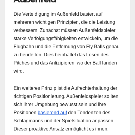
Die Verteidigung im Außenfeld basiert auf
mehreren wichtigen Prinzipien, die die Leistung
verbessern. Zunächst müssen Außenfeldspieler
starke Verfolgungsfähigkeiten entwickeln, um die
Flugbahn und die Entfernung von Fly Balls genau
zu beurteilen. Dies beinhaltet das Lesen des
Pitches und das Antizipieren, wo der Ball landen
wird.
Ein weiteres Prinzip ist die Aufrechterhaltung der
richtigen Positionierung. Außenfeldspieler sollten
sich ihrer Umgebung bewusst sein und ihre
Positionen
basierend auf
den Tendenzen des
Schlagmanns und der Spielsituation anpassen.
Dieser proaktive Ansatz ermöglicht es ihnen,