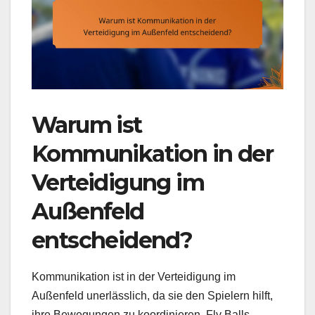
Warum ist
Kommunikation in der
Verteidigung im
Außenfeld
entscheidend?
Kommunikation ist in der Verteidigung im
Außenfeld unerlässlich, da sie den Spielern hilft,
ihre Bewegungen zu koordinieren, Fly Balls