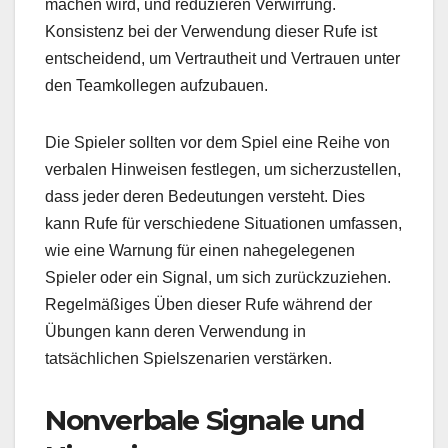
machen wird, und reduzieren Verwirrung.
Konsistenz bei der Verwendung dieser Rufe ist
entscheidend, um Vertrautheit und Vertrauen unter
den Teamkollegen aufzubauen.
Die Spieler sollten vor dem Spiel eine Reihe von
verbalen Hinweisen festlegen, um sicherzustellen,
dass jeder deren Bedeutungen versteht. Dies
kann Rufe für verschiedene Situationen umfassen,
wie eine Warnung für einen nahegelegenen
Spieler oder ein Signal, um sich zurückzuziehen.
Regelmäßiges Üben dieser Rufe während der
Übungen kann deren Verwendung in
tatsächlichen Spielszenarien verstärken.
Nonverbale Signale und