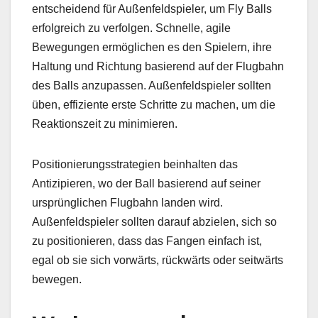
entscheidend für Außenfeldspieler, um Fly Balls
erfolgreich zu verfolgen. Schnelle, agile
Bewegungen ermöglichen es den Spielern, ihre
Haltung und Richtung basierend auf der Flugbahn
des Balls anzupassen. Außenfeldspieler sollten
üben, effiziente erste Schritte zu machen, um die
Reaktionszeit zu minimieren.
Positionierungsstrategien beinhalten das
Antizipieren, wo der Ball basierend auf seiner
ursprünglichen Flugbahn landen wird.
Außenfeldspieler sollten darauf abzielen, sich so
zu positionieren, dass das Fangen einfach ist,
egal ob sie sich vorwärts, rückwärts oder seitwärts
bewegen.