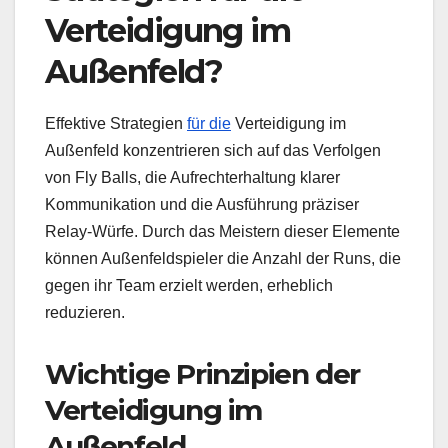
Verteidigung im
Außenfeld?
Effektive Strategien
für die
Verteidigung im
Außenfeld konzentrieren sich auf das Verfolgen
von Fly Balls, die Aufrechterhaltung klarer
Kommunikation und die Ausführung präziser
Relay-Würfe. Durch das Meistern dieser Elemente
können Außenfeldspieler die Anzahl der Runs, die
gegen ihr Team erzielt werden, erheblich
reduzieren.
Wichtige Prinzipien der
Verteidigung im
Außenfeld