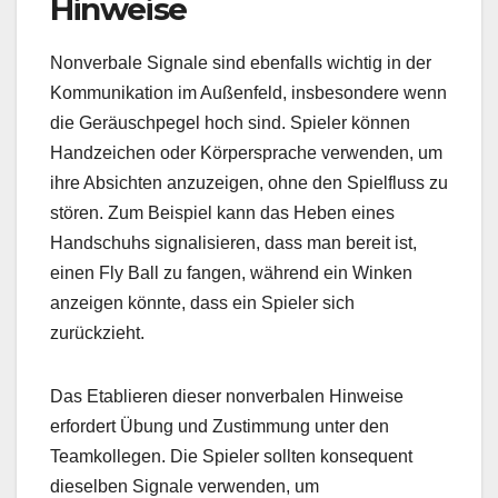
Hinweise
Nonverbale Signale sind ebenfalls wichtig in der
Kommunikation im Außenfeld, insbesondere wenn
die Geräuschpegel hoch sind. Spieler können
Handzeichen oder Körpersprache verwenden, um
ihre Absichten anzuzeigen, ohne den Spielfluss zu
stören. Zum Beispiel kann das Heben eines
Handschuhs signalisieren, dass man bereit ist,
einen Fly Ball zu fangen, während ein Winken
anzeigen könnte, dass ein Spieler sich
zurückzieht.
Das Etablieren dieser nonverbalen Hinweise
erfordert Übung und Zustimmung unter den
Teamkollegen. Die Spieler sollten konsequent
dieselben Signale verwenden, um