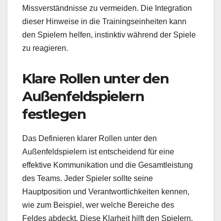
Missverständnisse zu vermeiden. Die Integration
dieser Hinweise in die Trainingseinheiten kann
den Spielern helfen, instinktiv während der Spiele
zu reagieren.
Klare Rollen unter den
Außenfeldspielern
festlegen
Das Definieren klarer Rollen unter den
Außenfeldspielern ist entscheidend für eine
effektive Kommunikation und die Gesamtleistung
des Teams. Jeder Spieler sollte seine
Hauptposition und Verantwortlichkeiten kennen,
wie zum Beispiel, wer welche Bereiche des
Feldes abdeckt. Diese Klarheit hilft den Spielern,