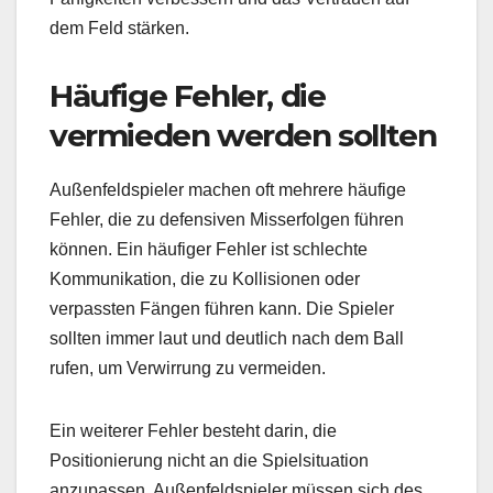
dem Feld stärken.
Häufige Fehler, die
vermieden werden sollten
Außenfeldspieler machen oft mehrere häufige
Fehler, die zu defensiven Misserfolgen führen
können. Ein häufiger Fehler ist schlechte
Kommunikation, die zu Kollisionen oder
verpassten Fängen führen kann. Die Spieler
sollten immer laut und deutlich nach dem Ball
rufen, um Verwirrung zu vermeiden.
Ein weiterer Fehler besteht darin, die
Positionierung nicht an die Spielsituation
anzupassen. Außenfeldspieler müssen sich des