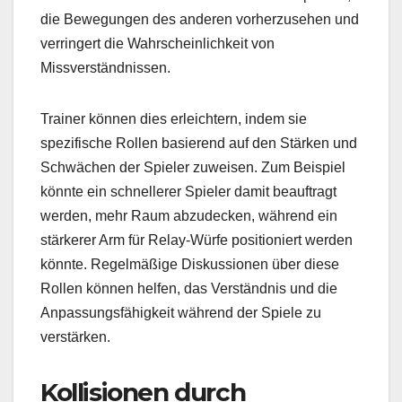
die Bewegungen des anderen vorherzusehen und
verringert die Wahrscheinlichkeit von
Missverständnissen.
Trainer können dies erleichtern, indem sie
spezifische Rollen basierend auf den Stärken und
Schwächen der Spieler zuweisen. Zum Beispiel
könnte ein schnellerer Spieler damit beauftragt
werden, mehr Raum abzudecken, während ein
stärkerer Arm für Relay-Würfe positioniert werden
könnte. Regelmäßige Diskussionen über diese
Rollen können helfen, das Verständnis und die
Anpassungsfähigkeit während der Spiele zu
verstärken.
Kollisionen durch