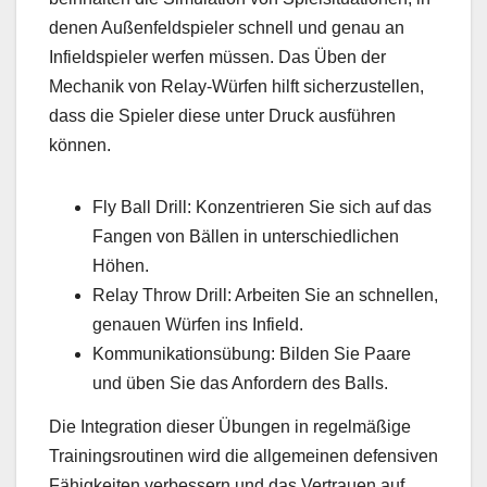
denen Außenfeldspieler schnell und genau an
Infieldspieler werfen müssen. Das Üben der
Mechanik von Relay-Würfen hilft sicherzustellen,
dass die Spieler diese unter Druck ausführen
können.
Fly Ball Drill: Konzentrieren Sie sich auf das
Fangen von Bällen in unterschiedlichen
Höhen.
Relay Throw Drill: Arbeiten Sie an schnellen,
genauen Würfen ins Infield.
Kommunikationsübung: Bilden Sie Paare
und üben Sie das Anfordern des Balls.
Die Integration dieser Übungen in regelmäßige
Trainingsroutinen wird die allgemeinen defensiven
Fähigkeiten verbessern und das Vertrauen auf