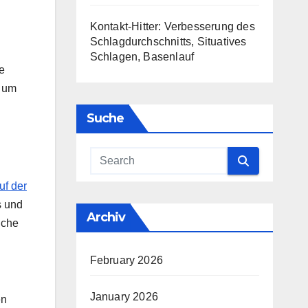
Kontakt-Hitter: Verbesserung des
Schlagdurchschnitts, Situatives
Schlagen, Basenlauf
e
, um
Suche
uf der
s und
Archiv
iche
February 2026
January 2026
en