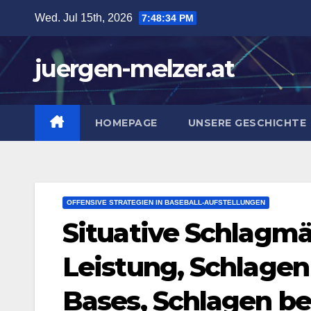
Skip
Wed. Jul 15th, 2026
7:48:35 PM
to
content
juergen-melzer.at
HOMEPAGE
UNSERE GESCHICHTE
OFFENSIVE STRATEGIEN IN BASEBALL-AUFSTELLUNGEN
Situative Schlagm
Leistung, Schlagen
Bases, Schlagen be