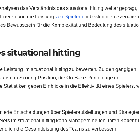
nalysen das Verständnis des situational hitting weiter geprägt,
fizieren und die Leistung
von Spielern
in bestimmten Szenarien
des Bewusstsein für die Komplexität und Bedeutung des situatio
 situational hitting
 Leistung im situational hitting zu bewerten. Zu den gängigen
ufern in Scoring-Position, die On-Base-Percentage in
 Statistiken geben Einblicke in die Effektivität eines Spielers,
mierte Entscheidungen über Spieleraufstellungen und Strategie
lers im situational hitting kann Managern helfen, ihren Kader fü
tendlich die Gesamtleistung des Teams zu verbessern.