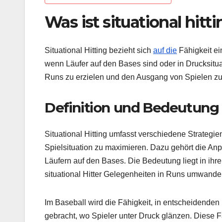
Was ist situational hitt
Situational Hitting bezieht sich
auf die
Fähigkeit ei
wenn Läufer auf den Bases sind oder in Drucksituat
Runs zu erzielen und den Ausgang von Spielen zu
Definition und Bedeutung v
Situational Hitting umfasst verschiedene Strategi
Spielsituation zu maximieren. Dazu gehört die An
Läufern auf den Bases. Die Bedeutung liegt in ihre
situational Hitter Gelegenheiten in Runs umwande
Im Baseball wird die Fähigkeit, in entscheidenden 
gebracht, wo Spieler unter Druck glänzen. Diese 