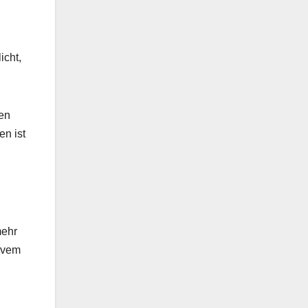
n
icht,
ken
en ist
mehr
tivem