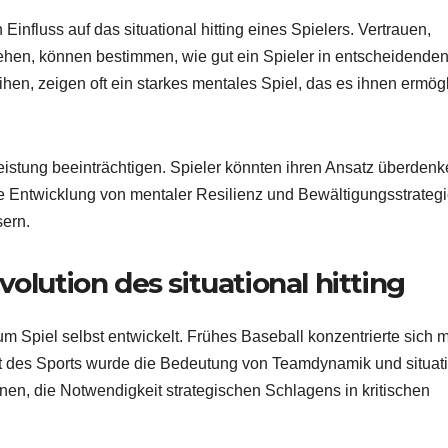
nfluss auf das situational hitting eines Spielers. Vertrauen,
ehen, können bestimmen, wie gut ein Spieler in entscheidende
ihen, zeigen oft ein starkes mentales Spiel, das es ihnen ermögl
eistung beeinträchtigen. Spieler könnten ihren Ansatz überden
ie Entwicklung von mentaler Resilienz und Bewältigungsstrategi
sern.
olution des situational hitting
 zum Spiel selbst entwickelt. Frühes Baseball konzentrierte sich 
hritt des Sports wurde die Bedeutung von Teamdynamik und situa
nen, die Notwendigkeit strategischen Schlagens in kritischen