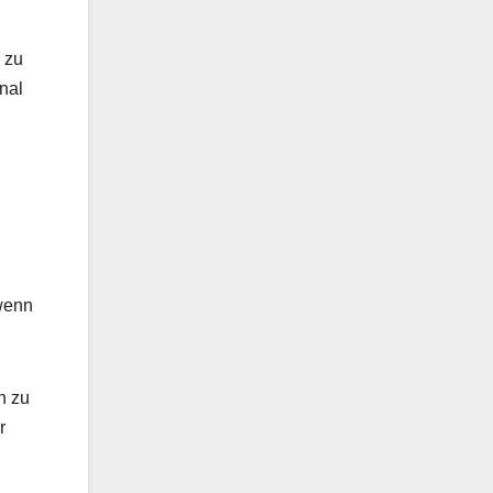
 zu
nal
 wenn
n zu
r