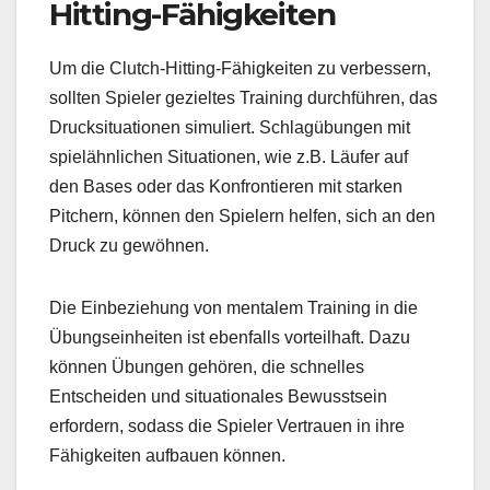
Hitting-Fähigkeiten
Um die Clutch-Hitting-Fähigkeiten zu verbessern,
sollten Spieler gezieltes Training durchführen, das
Drucksituationen simuliert. Schlagübungen mit
spielähnlichen Situationen, wie z.B. Läufer auf
den Bases oder das Konfrontieren mit starken
Pitchern, können den Spielern helfen, sich an den
Druck zu gewöhnen.
Die Einbeziehung von mentalem Training in die
Übungseinheiten ist ebenfalls vorteilhaft. Dazu
können Übungen gehören, die schnelles
Entscheiden und situationales Bewusstsein
erfordern, sodass die Spieler Vertrauen in ihre
Fähigkeiten aufbauen können.