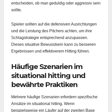
entscheiden, ob man geduldig oder aggressiv sein
sollte.
Spieler sollten auf die defensiven Ausrichtungen
und die Leistung des Pitchers achten, um ihre
Schlagstrategie entsprechend anzupassen.
Dieses situative Bewusstsein kann zu besseren
Ergebnissen und effektiverem Hitting führen.
Häufige Szenarien im
situational hitting und
bewährte Praktiken
Mehrere häufige Szenarien erfordern spezifische
Ansätze im situational hitting. Wenn
beispielsweise ein Läufer auf der zweiten Base