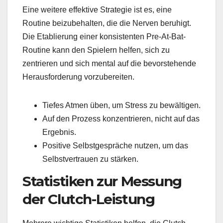
Eine weitere effektive Strategie ist es, eine
Routine beizubehalten, die die Nerven beruhigt.
Die Etablierung einer konsistenten Pre-At-Bat-
Routine kann den Spielern helfen, sich zu
zentrieren und sich mental auf die bevorstehende
Herausforderung vorzubereiten.
Tiefes Atmen üben, um Stress zu bewältigen.
Auf den Prozess konzentrieren, nicht auf das
Ergebnis.
Positive Selbstgespräche nutzen, um das
Selbstvertrauen zu stärken.
Statistiken zur Messung
der Clutch-Leistung