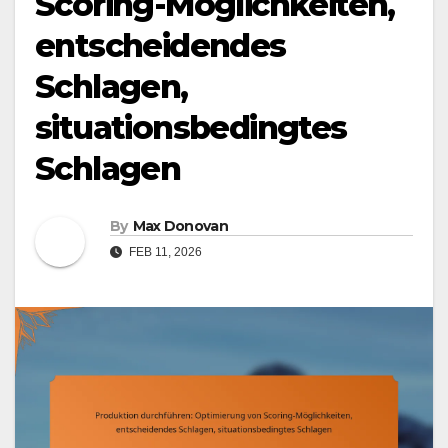
Scoring-Möglichkeiten,
entscheidendes
Schlagen,
situationsbedingtes
Schlagen
By
Max Donovan
FEB 11, 2026