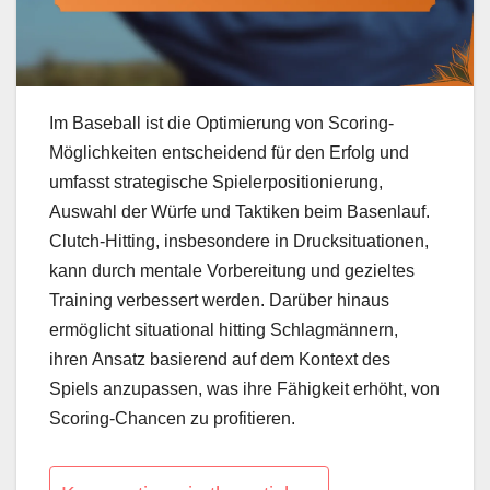
Im Baseball ist die Optimierung von Scoring-
Möglichkeiten entscheidend für den Erfolg und
umfasst strategische Spielerpositionierung,
Auswahl der Würfe und Taktiken beim Basenlauf.
Clutch-Hitting, insbesondere in Drucksituationen,
kann durch mentale Vorbereitung und gezieltes
Training verbessert werden. Darüber hinaus
ermöglicht situational hitting Schlagmännern,
ihren Ansatz basierend auf dem Kontext des
Spiels anzupassen, was ihre Fähigkeit erhöht, von
Scoring-Chancen zu profitieren.