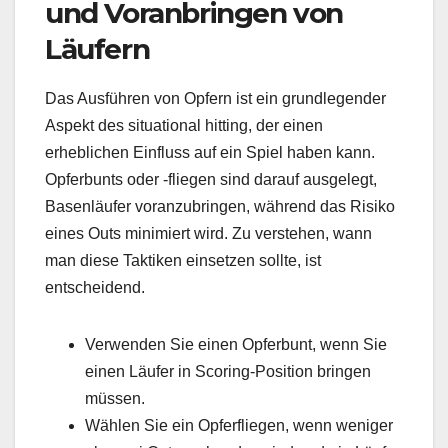
und Voranbringen von
Läufern
Das Ausführen von Opfern ist ein grundlegender
Aspekt des situational hitting, der einen
erheblichen Einfluss auf ein Spiel haben kann.
Opferbunts oder -fliegen sind darauf ausgelegt,
Basenläufer voranzubringen, während das Risiko
eines Outs minimiert wird. Zu verstehen, wann
man diese Taktiken einsetzen sollte, ist
entscheidend.
Verwenden Sie einen Opferbunt, wenn Sie
einen Läufer in Scoring-Position bringen
müssen.
Wählen Sie ein Opferfliegen, wenn weniger