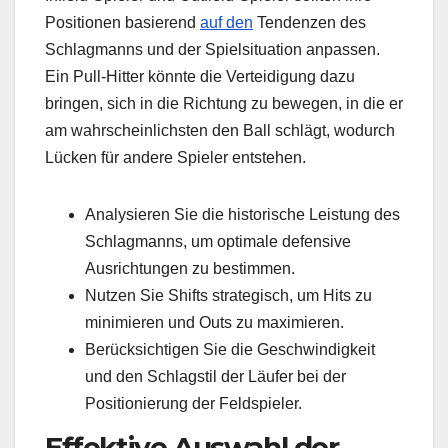
Positionen basierend
auf den
Tendenzen des
Schlagmanns und der Spielsituation anpassen.
Ein Pull-Hitter könnte die Verteidigung dazu
bringen, sich in die Richtung zu bewegen, in die er
am wahrscheinlichsten den Ball schlägt, wodurch
Lücken für andere Spieler entstehen.
Analysieren Sie die historische Leistung des
Schlagmanns, um optimale defensive
Ausrichtungen zu bestimmen.
Nutzen Sie Shifts strategisch, um Hits zu
minimieren und Outs zu maximieren.
Berücksichtigen Sie die Geschwindigkeit
und den Schlagstil der Läufer bei der
Positionierung der Feldspieler.
Effektive Auswahl der