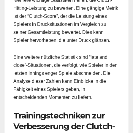
Mehrere wichtige Statistiken helfen, die Clutch-
Hitting-Leistung zu bewerten. Eine gängige Metrik
ist der “Clutch-Score”, der die Leistung eines
Spielers in Drucksituationen im Vergleich zu
seiner Gesamtleistung bewertet. Dies kann
Spieler hervorheben, die unter Druck glänzen.
Eine weitere nützliche Statistik sind “late and
close”-Situationen, die verfolgt, wie Spieler in den
letzten Innings enger Spiele abschneiden. Die
Analyse dieser Zahlen kann Einblicke in die
Fähigkeit eines Spielers geben, in
entscheidenden Momenten zu liefern.
Trainingstechniken zur
Verbesserung der Clutch-