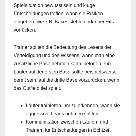
Spielsituation bewusst sein und kluge
Entscheidungen treffen, wann sie Risiken
eingehen, wie z.B. Bases stehlen oder bei Hits
vorrücken.
Trainer sollten die Bedeutung des Lesens der
Verteidigung und des Wissens, wann man eine
zusätzliche Base nehmen kann, betonen. Ein
Läufer auf der ersten Base sollte beispielsweise
bereit sein, auf die dritte Base vorzurücken, wenn
das Outfield tief spielt.
Läufer trainieren, um zu erkennen, wann sie
aggressive Leads nehmen sollten.
Kommunikation zwischen Läufern und
Trainern für Entscheidungen in Echtzeit