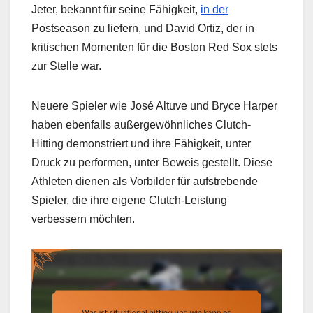
Jeter, bekannt für seine Fähigkeit,
in der
Postseason zu liefern, und David Ortiz, der in
kritischen Momenten für die Boston Red Sox stets
zur Stelle war.
Neuere Spieler wie José Altuve und Bryce Harper
haben ebenfalls außergewöhnliches Clutch-
Hitting demonstriert und ihre Fähigkeit, unter
Druck zu performen, unter Beweis gestellt. Diese
Athleten dienen als Vorbilder für aufstrebende
Spieler, die ihre eigene Clutch-Leistung
verbessern möchten.