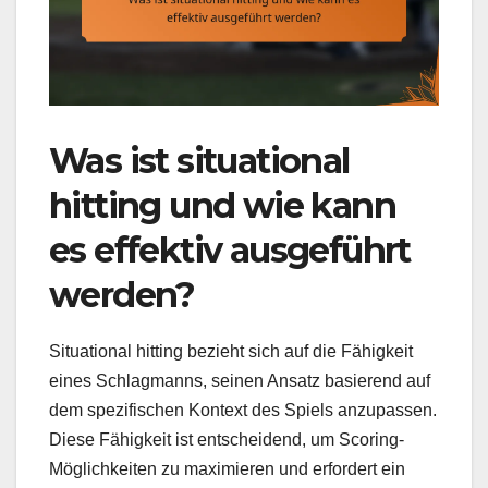
Was ist situational
hitting und wie kann
es effektiv ausgeführt
werden?
Situational hitting bezieht sich auf die Fähigkeit
eines Schlagmanns, seinen Ansatz basierend auf
dem spezifischen Kontext des Spiels anzupassen.
Diese Fähigkeit ist entscheidend, um Scoring-
Möglichkeiten zu maximieren und erfordert ein