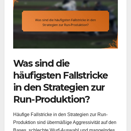
Was sind die
häufigsten Fallstricke
in den Strategien zur
Run-Produktion?
Häufige Fallstricke in den Strategien zur Run-
Produktion sind übermäßige Aggressivität auf den
Bases, schlechte Wurf-Auswahl und mangelndes