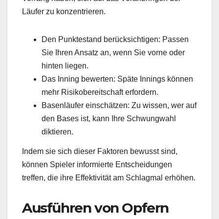
Läufer zu konzentrieren.
Den Punktestand berücksichtigen: Passen
Sie Ihren Ansatz an, wenn Sie vorne oder
hinten liegen.
Das Inning bewerten: Späte Innings können
mehr Risikobereitschaft erfordern.
Basenläufer einschätzen: Zu wissen, wer auf
den Bases ist, kann Ihre Schwungwahl
diktieren.
Indem sie sich dieser Faktoren bewusst sind,
können Spieler informierte Entscheidungen
treffen, die ihre Effektivität am Schlagmal erhöhen.
Ausführen von Opfern