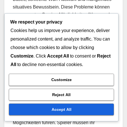
situatives Bewusstsein. Diese Probleme können
zu verpassten Scoring-Möglichkeiten führen und
We respect your privacy
letztendlich die Leistung eines Teams
beeinträchtigen. Das Erkennen und Angehen
Cookies help us improve your experience, deliver
dieser Fallstricke ist entscheidend für die
personalized content, and analyze traffic. You can
Optimierung der Scoring-Chancen.
choose which cookies to allow by clicking
Customize
. Click
Accept All
to consent or
Reject
Übermäßige Aggressivität
All
to decline non-essential cookies.
auf den Bases
Customize
identifizieren und
vermeiden
Reject All
Übermäßige Aggressivität auf den Bases kann zu
Accept All
unnötigen Outs und verpassten Scoring-
Möglichkeiten führen. Spieler müssen ihr