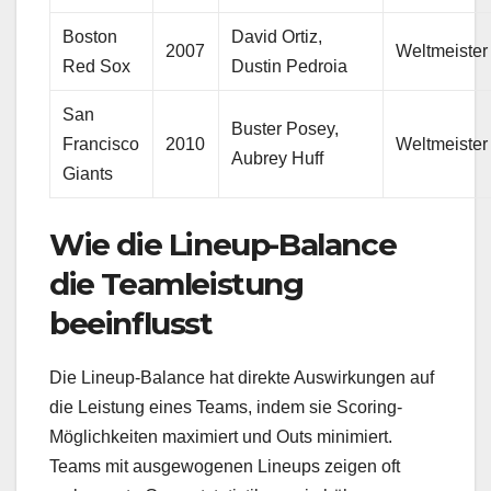
Boston
David Ortiz,
2007
Weltmeister
Red Sox
Dustin Pedroia
San
Buster Posey,
Francisco
2010
Weltmeister
Aubrey Huff
Giants
Wie die Lineup-Balance
die Teamleistung
beeinflusst
Die Lineup-Balance hat direkte Auswirkungen auf
die Leistung eines Teams, indem sie Scoring-
Möglichkeiten maximiert und Outs minimiert.
Teams mit ausgewogenen Lineups zeigen oft