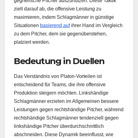
gegnerische Pitcher auszunutzen. Diese Taktik
zielt darauf ab, die offensive Leistung zu
maximieren, indem Schlagmänner in günstige
Situationen
basierend auf
ihrer Hand im Vergleich
zu dem Pitcher, dem sie gegenüberstehen,
platziert werden.
Bedeutung in Duellen
Das Verständnis von Platon-Vorteilen ist
entscheidend für Teams, die ihre offensive
Produktion steigern möchten. Linkshändige
Schlagmänner erzielen im Allgemeinen bessere
Leistungen gegen rechtshändige Pitcher, während
rechtshändige Schlagmänner tendenziell gegen
linkshändige Pitcher überdurchschnittlich
abschneiden. Diese Dynamik beeinflusst, wie