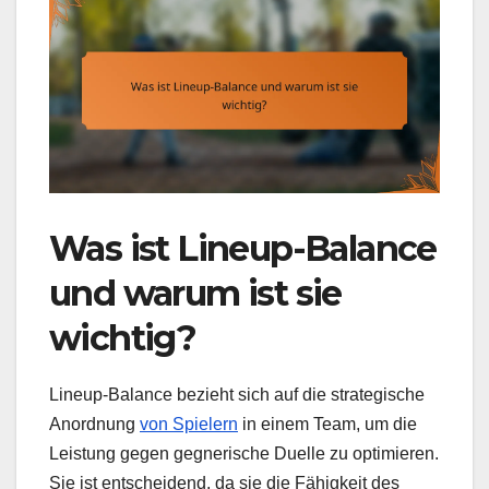
Was ist Lineup-Balance
und warum ist sie
wichtig?
Lineup-Balance bezieht sich auf die strategische
Anordnung
von Spielern
in einem Team, um die
Leistung gegen gegnerische Duelle zu optimieren.
Sie ist entscheidend, da sie die Fähigkeit des