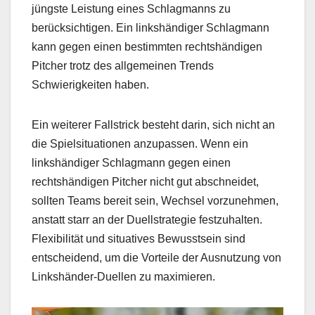
jüngste Leistung eines Schlagmanns zu
berücksichtigen. Ein linkshändiger Schlagmann
kann gegen einen bestimmten rechtshändigen
Pitcher trotz des allgemeinen Trends
Schwierigkeiten haben.
Ein weiterer Fallstrick besteht darin, sich nicht an
die Spielsituationen anzupassen. Wenn ein
linkshändiger Schlagmann gegen einen
rechtshändigen Pitcher nicht gut abschneidet,
sollten Teams bereit sein, Wechsel vorzunehmen,
anstatt starr an der Duellstrategie festzuhalten.
Flexibilität und situatives Bewusstsein sind
entscheidend, um die Vorteile der Ausnutzung von
Linkshänder-Duellen zu maximieren.