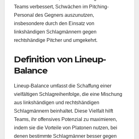
Teams verbessert, Schwächen im Pitching-
Personal des Gegners auszunutzen,
insbesondere durch den Einsatz von
linkshändigen Schlagmännern gegen
rechtshändige Pitcher und umgekehrt.
Definition von Lineup-
Balance
Lineup-Balance umfasst die Schaffung einer
vielfältigen Schlagreihenfolge, die eine Mischung
aus linkshändigen und rechtshändigen
Schlagmännern beinhaltet. Diese Vielfalt hilft
Teams, ihr offensives Potenzial zu maximieren,
indem sie die Vorteile von Platonen nutzen, bei
denen bestimmte Schlagmänner besser gegen