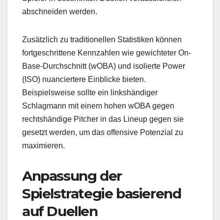
abschneiden werden.
Zusätzlich zu traditionellen Statistiken können
fortgeschrittene Kennzahlen wie gewichteter On-
Base-Durchschnitt (wOBA) und isolierte Power
(ISO) nuanciertere Einblicke bieten.
Beispielsweise sollte ein linkshändiger
Schlagmann mit einem hohen wOBA gegen
rechtshändige Pitcher in das Lineup gegen sie
gesetzt werden, um das offensive Potenzial zu
maximieren.
Anpassung der
Spielstrategie basierend
auf Duellen