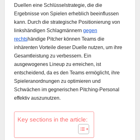
Duellen eine Schlüsselstrategie, die die
Ergebnisse von Spielen erheblich beeinflussen
kann. Durch die strategische Positionierung von
linkshändigen Schlagmännern
gegen
rechts
händige Pitcher können Teams die
inhärenten Vorteile dieser Duelle nutzen, um ihre
Gesamtleistung zu verbessern. Ein
ausgewogenes Lineup zu erreichen, ist
entscheidend, da es den Teams ermöglicht, ihre
Spieleranordnungen zu optimieren und
Schwächen im gegnerischen Pitching-Personal
effektiv auszunutzen.
Key sections in the article: