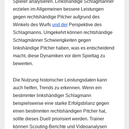
Spieler analysieren. Linkshändige Schlagmänner
erzielen im Allgemeinen bessere Leistungen
gegen rechtshändige Pitcher aufgrund des
Winkels des Wurfs
und der
Perspektive des
Schlagmanns. Umgekehrt können rechtshändige
Schlagmänner Schwierigkeiten gegen
linkshändige Pitcher haben, was es entscheidend
macht, diese Dynamiken vor dem Spieltag zu
bewerten.
Die Nutzung historischer Leistungsdaten kann
auch helfen, Trends zu erkennen. Wenn ein
bestimmter linkshändiger Schlagmann
beispielsweise eine starke Erfolgsbilanz gegen
einen bestimmten rechtshändigen Pitcher hat,
sollte dieses Duell priorisiert werden. Trainer
können Scouting-Berichte und Videoanalysen