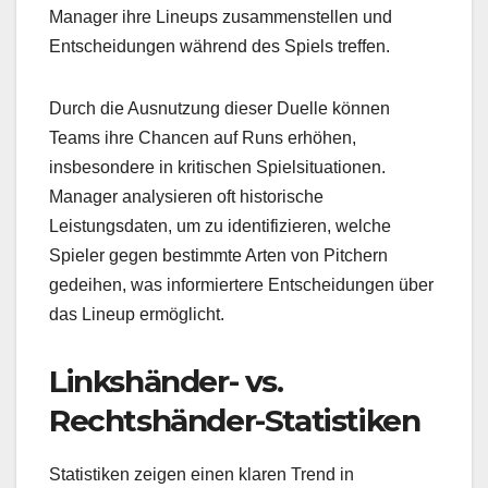
Manager ihre Lineups zusammenstellen und
Entscheidungen während des Spiels treffen.
Durch die Ausnutzung dieser Duelle können
Teams ihre Chancen auf Runs erhöhen,
insbesondere in kritischen Spielsituationen.
Manager analysieren oft historische
Leistungsdaten, um zu identifizieren, welche
Spieler gegen bestimmte Arten von Pitchern
gedeihen, was informiertere Entscheidungen über
das Lineup ermöglicht.
Linkshänder- vs.
Rechtshänder-Statistiken
Statistiken zeigen einen klaren Trend in