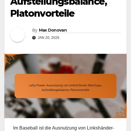
Aufstellungsbalance,
Platonvorteile
By
Max Donovan
JAN 20, 2026
Im Baseball ist die Ausnutzung von Linkshänder-