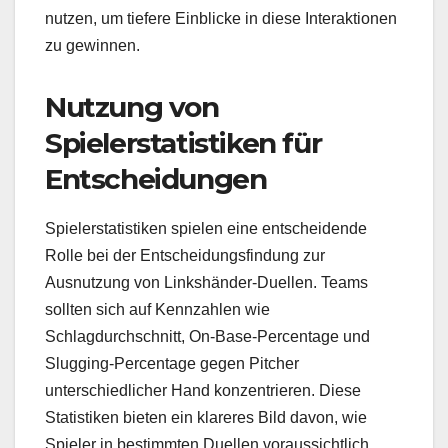
nutzen, um tiefere Einblicke in diese Interaktionen
zu gewinnen.
Nutzung von
Spielerstatistiken für
Entscheidungen
Spielerstatistiken spielen eine entscheidende
Rolle bei der Entscheidungsfindung zur
Ausnutzung von Linkshänder-Duellen. Teams
sollten sich auf Kennzahlen wie
Schlagdurchschnitt, On-Base-Percentage und
Slugging-Percentage gegen Pitcher
unterschiedlicher Hand konzentrieren. Diese
Statistiken bieten ein klareres Bild davon, wie
Spieler in bestimmten Duellen voraussichtlich