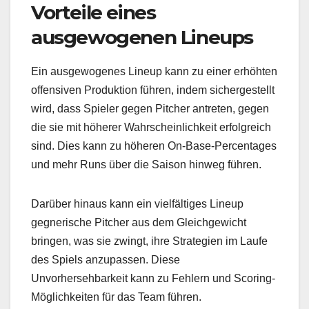
Vorteile eines
ausgewogenen Lineups
Ein ausgewogenes Lineup kann zu einer erhöhten
offensiven Produktion führen, indem sichergestellt
wird, dass Spieler gegen Pitcher antreten, gegen
die sie mit höherer Wahrscheinlichkeit erfolgreich
sind. Dies kann zu höheren On-Base-Percentages
und mehr Runs über die Saison hinweg führen.
Darüber hinaus kann ein vielfältiges Lineup
gegnerische Pitcher aus dem Gleichgewicht
bringen, was sie zwingt, ihre Strategien im Laufe
des Spiels anzupassen. Diese
Unvorhersehbarkeit kann zu Fehlern und Scoring-
Möglichkeiten für das Team führen.