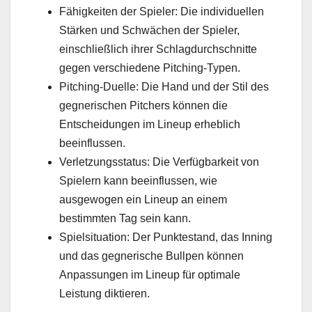
Fähigkeiten der Spieler: Die individuellen
Stärken und Schwächen der Spieler,
einschließlich ihrer Schlagdurchschnitte
gegen verschiedene Pitching-Typen.
Pitching-Duelle: Die Hand und der Stil des
gegnerischen Pitchers können die
Entscheidungen im Lineup erheblich
beeinflussen.
Verletzungsstatus: Die Verfügbarkeit von
Spielern kann beeinflussen, wie
ausgewogen ein Lineup an einem
bestimmten Tag sein kann.
Spielsituation: Der Punktestand, das Inning
und das gegnerische Bullpen können
Anpassungen im Lineup für optimale
Leistung diktieren.