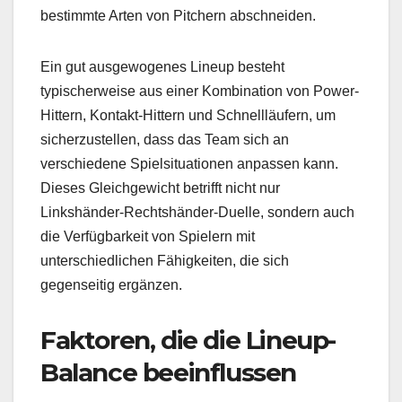
bestimmte Arten von Pitchern abschneiden.
Ein gut ausgewogenes Lineup besteht
typischerweise aus einer Kombination von Power-
Hittern, Kontakt-Hittern und Schnellläufern, um
sicherzustellen, dass das Team sich an
verschiedene Spielsituationen anpassen kann.
Dieses Gleichgewicht betrifft nicht nur
Linkshänder-Rechtshänder-Duelle, sondern auch
die Verfügbarkeit von Spielern mit
unterschiedlichen Fähigkeiten, die sich
gegenseitig ergänzen.
Faktoren, die die Lineup-
Balance beeinflussen