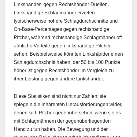
Linkshänder- gegen Rechtshänder-Duellen.
Linkshändige Schlagmänner erzielen
typischerweise höhere Schlagdurchschnitte und
On-Base-Percentages gegen rechtshändige
Pitcher, während rechtshändige Schlagmänner oft
ähnliche Vorteile gegen linkshändige Pitcher
sehen. Beispielsweise könnten Linkshänder einen
Schlagdurchschnitt haben, der 50 bis 100 Punkte
höher ist gegen Rechtshänder im Vergleich zu
ihrer Leistung gegen andere Linkshänder.
Diese Statistiken sind nicht nur Zahlen; sie
spiegeln die inhärenten Herausforderungen wider,
denen sich Pitcher gegenübersehen, wenn sie es
mit Schlagmännern der gegenüberliegenden
Hand zu tun haben. Die Bewegung und der