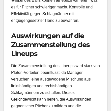
Winkel des Balls können erheblich variieren, was
es für Pitcher schwieriger macht, Kontrolle und
Effektivität gegen Schlagmänner mit
entgegengesetzter Hand zu bewahren.
Auswirkungen auf die
Zusammenstellung des
Lineups
Die Zusammenstellung des Lineups wird stark von
Platon-Vorteilen beeinflusst, da Manager
versuchen, eine ausgewogene Mischung aus
linkshändigen und rechtshändigen
Schlagmännern zu schaffen. Dieses
Gleichgewicht kann helfen, die Auswirkungen
gegnerischer Pitcher zu mildern und die