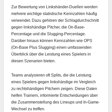
Zur Bewertung von Linkshänder-Duellen werden
mehrere wichtige statistische Kennzahlen häufig
verwendet. Dazu gehören der Schlagdurchschnitt
gegen linkshändige Pitcher, die On-Base-
Percentage und die Slugging-Percentage.
Darüber hinaus können Kennzahlen wie OPS
(On-Base Plus Slugging) einen umfassenden
Überblick über die Leistung eines Spielers in
diesen Szenarien bieten.
Teams analysieren oft Splits, die die Leistung
eines Spielers gegen linkshändige im Vergleich
zu rechtshändigen Pitchern zeigen. Diese Daten
helfen Trainern, informierte Entscheidungen über
die Zusammenstellung des Lineups und In-Game-
Wechsel zu treffen.