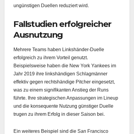
ungünstigen Duellen reduziert wird.
Fallstudien erfolgreicher
Ausnutzung
Mehrere Teams haben Linkshänder-Duelle
erfolgreich zu ihrem Vorteil genutzt.
Beispielsweise haben die New York Yankees im
Jahr 2019 ihre linkshändigen Schlagmänner
effektiv gegen rechtshändige Pitcher eingesetzt,
was zu einem signifikanten Anstieg der Runs
führte. Ihre strategischen Anpassungen im Lineup
und die konsequente Nutzung günstiger Duelle
trugen zu ihrem Erfolg in dieser Saison bei.
Ein weiteres Beispiel sind die San Francisco