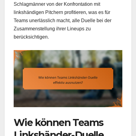
Schlagmänner von der Konfrontation mit
linkshändigen Pitchern profitieren, was es für
Teams unerlässlich macht, alle Duelle bei der
Zusammenstellung ihrer Lineups zu
berücksichtigen.
Wie können Teams
Linkshänder-Duelle