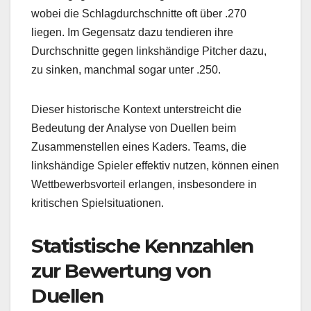
wobei die Schlagdurchschnitte oft über .270
liegen. Im Gegensatz dazu tendieren ihre
Durchschnitte gegen linkshändige Pitcher dazu,
zu sinken, manchmal sogar unter .250.
Dieser historische Kontext unterstreicht die
Bedeutung der Analyse von Duellen beim
Zusammenstellen eines Kaders. Teams, die
linkshändige Spieler effektiv nutzen, können einen
Wettbewerbsvorteil erlangen, insbesondere in
kritischen Spielsituationen.
Statistische Kennzahlen
zur Bewertung von
Duellen