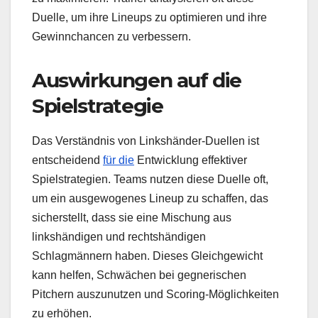
Duelle, um ihre Lineups zu optimieren und ihre
Gewinnchancen zu verbessern.
Auswirkungen auf die
Spielstrategie
Das Verständnis von Linkshänder-Duellen ist
entscheidend
für die
Entwicklung effektiver
Spielstrategien. Teams nutzen diese Duelle oft,
um ein ausgewogenes Lineup zu schaffen, das
sicherstellt, dass sie eine Mischung aus
linkshändigen und rechtshändigen
Schlagmännern haben. Dieses Gleichgewicht
kann helfen, Schwächen bei gegnerischen
Pitchern auszunutzen und Scoring-Möglichkeiten
zu erhöhen.