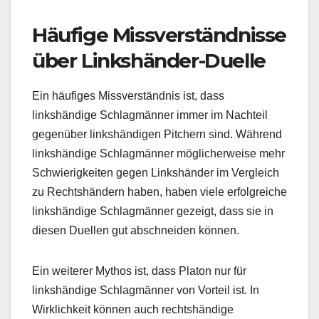
Häufige Missverständnisse
über Linkshänder-Duelle
Ein häufiges Missverständnis ist, dass
linkshändige Schlagmänner immer im Nachteil
gegenüber linkshändigen Pitchern sind. Während
linkshändige Schlagmänner möglicherweise mehr
Schwierigkeiten gegen Linkshänder im Vergleich
zu Rechtshändern haben, haben viele erfolgreiche
linkshändige Schlagmänner gezeigt, dass sie in
diesen Duellen gut abschneiden können.
Ein weiterer Mythos ist, dass Platon nur für
linkshändige Schlagmänner von Vorteil ist. In
Wirklichkeit können auch rechtshändige