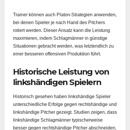
Trainer können auch Platon-Strategien anwenden,
bei denen Spieler je nach Hand des Pitchers
rotiert werden. Dieser Ansatz kann die Leistung
maximieren, indem Schlagmänner in günstige
Situationen gebracht werden, was letztendlich zu
einer besseren offensiven Produktion führt.
Historische Leistung von
linkshändigen Spielern
Historisch gesehen haben linkshändige Spieler
unterschiedliche Erfolge gegen rechtshändige und
linkshändige Pitcher gezeigt. Studien zeigen, dass
linkshändige Schlagmänner typischerweise
besser gegen rechtshändige Pitcher abschneiden,