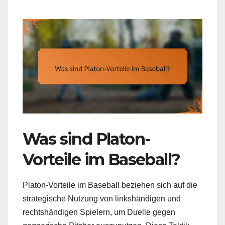
Was sind Platon-
Vorteile im Baseball?
Platon-Vorteile im Baseball beziehen sich auf die
strategische Nutzung von linkshändigen und
rechtshändigen Spielern, um Duelle gegen