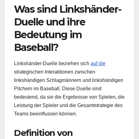
Was sind Linkshänder-
Duelle und ihre
Bedeutung im
Baseball?
Linkshänder-Duelle beziehen sich
auf die
strategischen Interaktionen zwischen
linkshändigen Schlagmännern und linkshändigen
Pitchern im Baseball. Diese Duelle sind
bedeutend, da sie die Ergebnisse von Spielen, die
Leistung der Spieler und die Gesamtstrategie des
Teams beeinflussen können.
Definition von