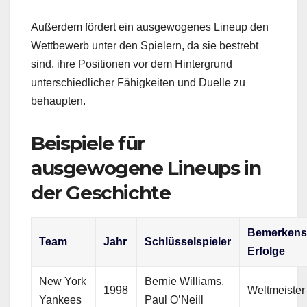
Außerdem fördert ein ausgewogenes Lineup den
Wettbewerb unter den Spielern, da sie bestrebt
sind, ihre Positionen vor dem Hintergrund
unterschiedlicher Fähigkeiten und Duelle zu
behaupten.
Beispiele für
ausgewogene Lineups in
der Geschichte
Bemerkens
Team
Jahr
Schlüsselspieler
Erfolge
New York
Bernie Williams,
1998
Weltmeister
Yankees
Paul O’Neill