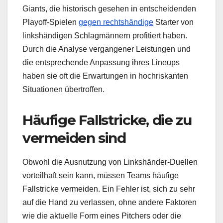
Giants, die historisch gesehen in entscheidenden
Playoff-Spielen
gegen rechtshändige
Starter von
linkshändigen Schlagmännern profitiert haben.
Durch die Analyse vergangener Leistungen und
die entsprechende Anpassung ihres Lineups
haben sie oft die Erwartungen in hochriskanten
Situationen übertroffen.
Häufige Fallstricke, die zu
vermeiden sind
Obwohl die Ausnutzung von Linkshänder-Duellen
vorteilhaft sein kann, müssen Teams häufige
Fallstricke vermeiden. Ein Fehler ist, sich zu sehr
auf die Hand zu verlassen, ohne andere Faktoren
wie die aktuelle Form eines Pitchers oder die