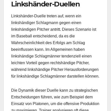
Linkshänder-Duellen
Linkshänder-Duelle treten auf, wenn ein
linkshändiger Schlagmann gegen einen
linkshändigen Pitcher antritt. Dieses Szenario ist
im Baseball entscheidend, da es die
Wahrscheinlichkeit des Erfolgs am Schlag
beeinflussen kann. Im Allgemeinen haben
linkshändige Schlagmänner tendenziell einen
leichten Vorteil gegen rechtshändige Pitcher,
während linkshändige Pitcher Herausforderungen
für linkshändige Schlagmänner darstellen können.
Die Dynamik dieser Duelle kann zu strategischen
Entscheidungen führen, wie zum Beispiel dem
Einsatz von Platonen, um die offensive Produktion
zu maximieren. Trainer analysieren oft diese