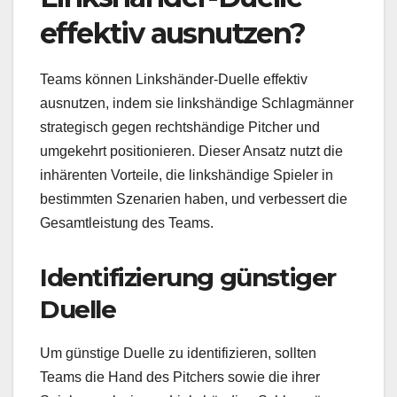
effektiv ausnutzen?
Teams können Linkshänder-Duelle effektiv
ausnutzen, indem sie linkshändige Schlagmänner
strategisch gegen rechtshändige Pitcher und
umgekehrt positionieren. Dieser Ansatz nutzt die
inhärenten Vorteile, die linkshändige Spieler in
bestimmten Szenarien haben, und verbessert die
Gesamtleistung des Teams.
Identifizierung günstiger
Duelle
Um günstige Duelle zu identifizieren, sollten
Teams die Hand des Pitchers sowie die ihrer