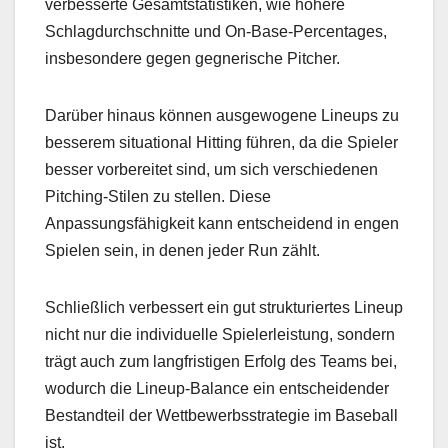
verbesserte Gesamtstatistiken, wie höhere
Schlagdurchschnitte und On-Base-Percentages,
insbesondere gegen gegnerische Pitcher.
Darüber hinaus können ausgewogene Lineups zu
besserem situational Hitting führen, da die Spieler
besser vorbereitet sind, um sich verschiedenen
Pitching-Stilen zu stellen. Diese
Anpassungsfähigkeit kann entscheidend in engen
Spielen sein, in denen jeder Run zählt.
Schließlich verbessert ein gut strukturiertes Lineup
nicht nur die individuelle Spielerleistung, sondern
trägt auch zum langfristigen Erfolg des Teams bei,
wodurch die Lineup-Balance ein entscheidender
Bestandteil der Wettbewerbsstrategie im Baseball
ist.