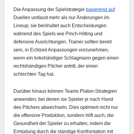
Die Anpassung der Spielstrategie
basierend auf
Duellen umfasst mehr als nur Änderungen im
Lineup; sie beinhaltet auch Entscheidungen
während des Spiels wie Pinch-Hitting und
defensive Ausrichtungen. Trainer sollten bereit
sein, in Echtzeit Anpassungen vorzunehmen,
wenn ein linkshändiger Schlagmann gegen einen
rechtshändigen Pitcher antritt, der einen
schlechten Tag hat.
Darüber hinaus können Teams Platon-Strategien
anwenden, bei denen sie Spieler je nach Hand
des Pitchers abwechseln. Dies optimiert nicht nur
die offensive Produktion, sondern hilft auch, die
Gesundheit der Spieler zu erhalten, indem die
Ermüdung durch die ständige Konfrontation mit