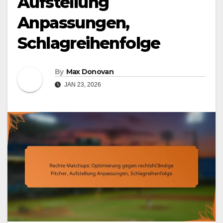
Aufstellung
Anpassungen,
Schlagreihenfolge
By
Max Donovan
JAN 23, 2026