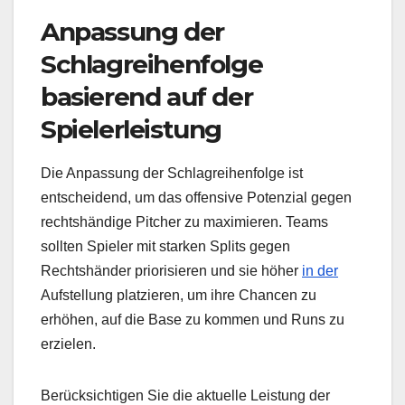
Anpassung der
Schlagreihenfolge
basierend auf der
Spielerleistung
Die Anpassung der Schlagreihenfolge ist
entscheidend, um das offensive Potenzial gegen
rechtshändige Pitcher zu maximieren. Teams
sollten Spieler mit starken Splits gegen
Rechtshänder priorisieren und sie höher
in der
Aufstellung platzieren, um ihre Chancen zu
erhöhen, auf die Base zu kommen und Runs zu
erzielen.
Berücksichtigen Sie die aktuelle Leistung der