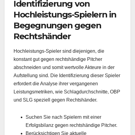
Identifizierung von
Hochleistungs-Spielern in
Begegnungen gegen
Rechtshänder
Hochleistungs-Spieler sind diejenigen, die
konstant gut gegen rechtshändige Pitcher
abschneiden und somit wertvolle Akteure in der
Aufstellung sind. Die Identifizierung dieser Spieler
erfordert die Analyse ihrer vergangenen
Leistungsmetriken, wie Schlagdurchschnitte, OBP
und SLG speziell gegen Rechtshänder.
Suchen Sie nach Spielern mit einer
Erfolgsbilanz gegen rechtshändige Pitcher.
Berücksichtigen Sie aktuelle