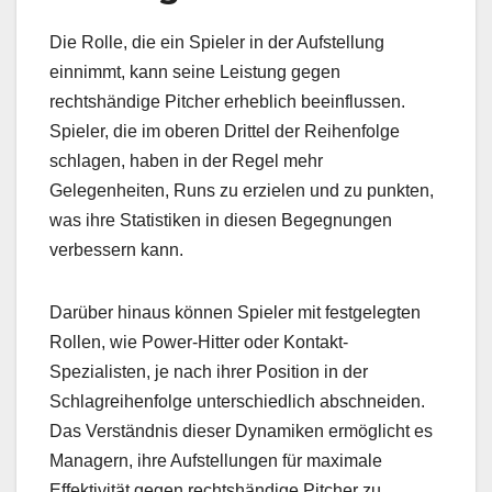
Die Rolle, die ein Spieler in der Aufstellung
einnimmt, kann seine Leistung gegen
rechtshändige Pitcher erheblich beeinflussen.
Spieler, die im oberen Drittel der Reihenfolge
schlagen, haben in der Regel mehr
Gelegenheiten, Runs zu erzielen und zu punkten,
was ihre Statistiken in diesen Begegnungen
verbessern kann.
Darüber hinaus können Spieler mit festgelegten
Rollen, wie Power-Hitter oder Kontakt-
Spezialisten, je nach ihrer Position in der
Schlagreihenfolge unterschiedlich abschneiden.
Das Verständnis dieser Dynamiken ermöglicht es
Managern, ihre Aufstellungen für maximale
Effektivität gegen rechtshändige Pitcher zu