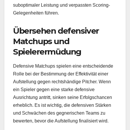
suboptimaler Leistung und verpassten Scoring-
Gelegenheiten führen.
Übersehen defensiver
Matchups und
Spielerermüdung
Defensive Matchups spielen eine entscheidende
Rolle bei der Bestimmung der Effektivität einer
Aufstellung gegen rechtshändige Pitcher. Wenn
ein Spieler gegen eine starke defensive
Ausrichtung antritt, sinken seine Erfolgschancen
erheblich. Es ist wichtig, die defensiven Stärken
und Schwächen des gegnerischen Teams zu
bewerten, bevor die Aufstellung finalisiert wird.