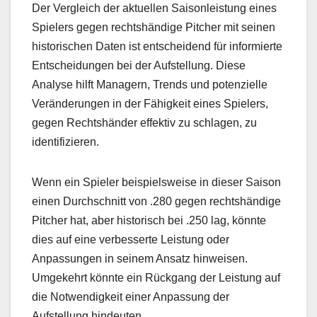
Der Vergleich der aktuellen Saisonleistung eines
Spielers gegen rechtshändige Pitcher mit seinen
historischen Daten ist entscheidend für informierte
Entscheidungen bei der Aufstellung. Diese
Analyse hilft Managern, Trends und potenzielle
Veränderungen in der Fähigkeit eines Spielers,
gegen Rechtshänder effektiv zu schlagen, zu
identifizieren.
Wenn ein Spieler beispielsweise in dieser Saison
einen Durchschnitt von .280 gegen rechtshändige
Pitcher hat, aber historisch bei .250 lag, könnte
dies auf eine verbesserte Leistung oder
Anpassungen in seinem Ansatz hinweisen.
Umgekehrt könnte ein Rückgang der Leistung auf
die Notwendigkeit einer Anpassung der
Aufstellung hindeuten.