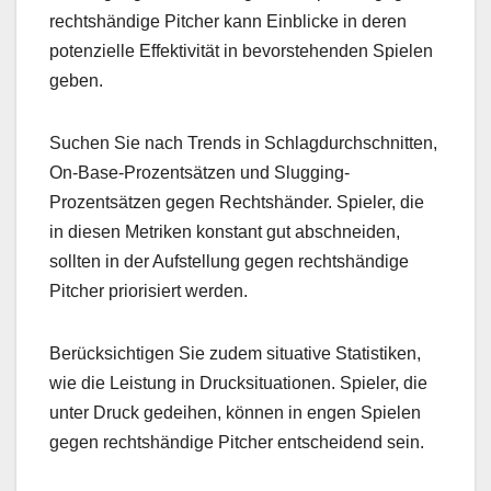
rechtshändige Pitcher kann Einblicke in deren
potenzielle Effektivität in bevorstehenden Spielen
geben.
Suchen Sie nach Trends in Schlagdurchschnitten,
On-Base-Prozentsätzen und Slugging-
Prozentsätzen gegen Rechtshänder. Spieler, die
in diesen Metriken konstant gut abschneiden,
sollten in der Aufstellung gegen rechtshändige
Pitcher priorisiert werden.
Berücksichtigen Sie zudem situative Statistiken,
wie die Leistung in Drucksituationen. Spieler, die
unter Druck gedeihen, können in engen Spielen
gegen rechtshändige Pitcher entscheidend sein.