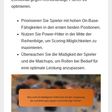
optimieren.
Priorisieren Sie Spieler mit hohen On-Base-
Fähigkeiten in den ersten beiden Positionen.
Nutzen Sie Power-Hitter in der Mitte der
Reihenfolge, um Scoring-Möglichkeiten zu
maximieren.
Überwachen Sie die Müdigkeit der Spieler
und die Matchups, um Rollen bei Bedarf für
eine optimale Leistung anzupassen.