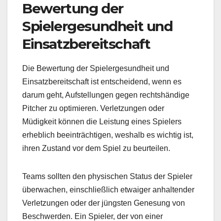
Bewertung der
Spielergesundheit und
Einsatzbereitschaft
Die Bewertung der Spielergesundheit und
Einsatzbereitschaft ist entscheidend, wenn es
darum geht, Aufstellungen gegen rechtshändige
Pitcher zu optimieren. Verletzungen oder
Müdigkeit können die Leistung eines Spielers
erheblich beeinträchtigen, weshalb es wichtig ist,
ihren Zustand vor dem Spiel zu beurteilen.
Teams sollten den physischen Status der Spieler
überwachen, einschließlich etwaiger anhaltender
Verletzungen oder der jüngsten Genesung von
Beschwerden. Ein Spieler, der von einer