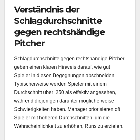
Verständnis der
Schlagdurchschnitte
gegen rechtshändige
Pitcher
Schlagdurchschnitte gegen rechtshändige Pitcher
geben einen klaren Hinweis darauf, wie gut
Spieler in diesen Begegnungen abschneiden.
Typischerweise werden Spieler mit einem
Durchschnitt über .250 als effektiv angesehen,
während diejenigen darunter möglicherweise
Schwierigkeiten haben. Manager priorisieren oft
Spieler mit höheren Durchschnitten, um die
Wahrscheinlichkeit zu erhöhen, Runs zu erzielen.