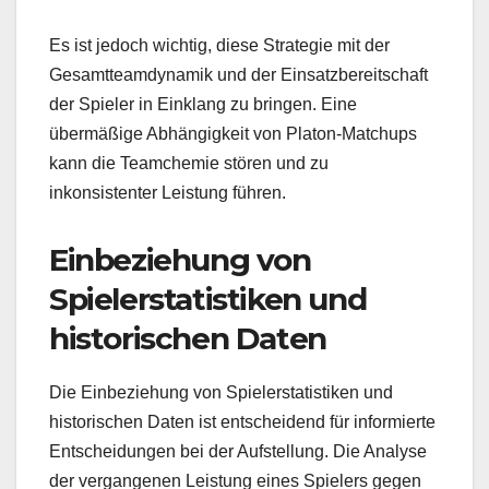
Es ist jedoch wichtig, diese Strategie mit der
Gesamtteamdynamik und der Einsatzbereitschaft
der Spieler in Einklang zu bringen. Eine
übermäßige Abhängigkeit von Platon-Matchups
kann die Teamchemie stören und zu
inkonsistenter Leistung führen.
Einbeziehung von
Spielerstatistiken und
historischen Daten
Die Einbeziehung von Spielerstatistiken und
historischen Daten ist entscheidend für informierte
Entscheidungen bei der Aufstellung. Die Analyse
der vergangenen Leistung eines Spielers gegen