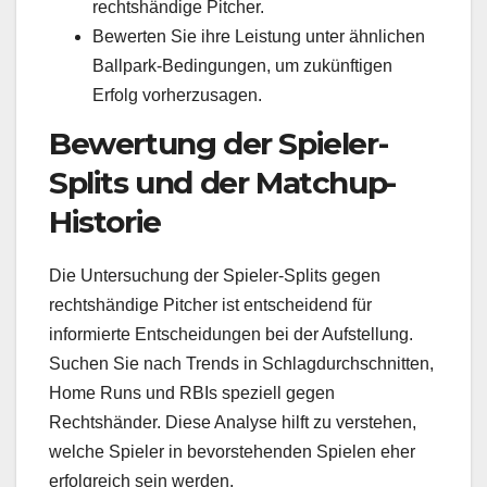
rechtshändige Pitcher.
Bewerten Sie ihre Leistung unter ähnlichen
Ballpark-Bedingungen, um zukünftigen
Erfolg vorherzusagen.
Bewertung der Spieler-
Splits und der Matchup-
Historie
Die Untersuchung der Spieler-Splits gegen
rechtshändige Pitcher ist entscheidend für
informierte Entscheidungen bei der Aufstellung.
Suchen Sie nach Trends in Schlagdurchschnitten,
Home Runs und RBIs speziell gegen
Rechtshänder. Diese Analyse hilft zu verstehen,
welche Spieler in bevorstehenden Spielen eher
erfolgreich sein werden.