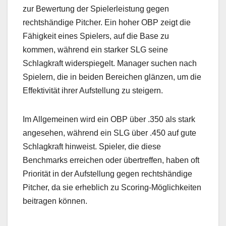
zur Bewertung der Spielerleistung gegen
rechtshändige Pitcher. Ein hoher OBP zeigt die
Fähigkeit eines Spielers, auf die Base zu
kommen, während ein starker SLG seine
Schlagkraft widerspiegelt. Manager suchen nach
Spielern, die in beiden Bereichen glänzen, um die
Effektivität ihrer Aufstellung zu steigern.
Im Allgemeinen wird ein OBP über .350 als stark
angesehen, während ein SLG über .450 auf gute
Schlagkraft hinweist. Spieler, die diese
Benchmarks erreichen oder übertreffen, haben oft
Priorität in der Aufstellung gegen rechtshändige
Pitcher, da sie erheblich zu Scoring-Möglichkeiten
beitragen können.