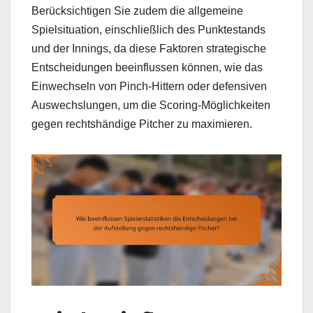
Berücksichtigen Sie zudem die allgemeine
Spielsituation, einschließlich des Punktestands
und der Innings, da diese Faktoren strategische
Entscheidungen beeinflussen können, wie das
Einwechseln von Pinch-Hittern oder defensiven
Auswechslungen, um die Scoring-Möglichkeiten
gegen rechtshändige Pitcher zu maximieren.