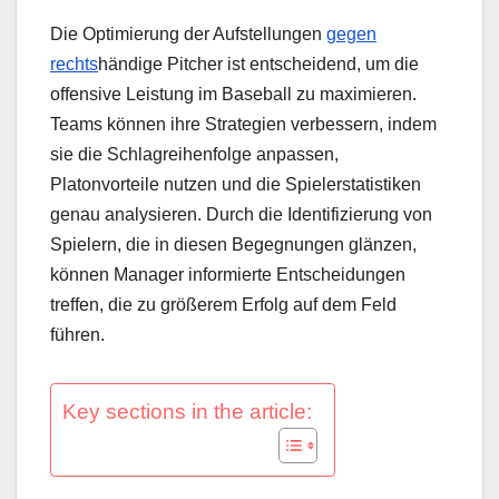
Die Optimierung der Aufstellungen
gegen
rechts
händige Pitcher ist entscheidend, um die
offensive Leistung im Baseball zu maximieren.
Teams können ihre Strategien verbessern, indem
sie die Schlagreihenfolge anpassen,
Platonvorteile nutzen und die Spielerstatistiken
genau analysieren. Durch die Identifizierung von
Spielern, die in diesen Begegnungen glänzen,
können Manager informierte Entscheidungen
treffen, die zu größerem Erfolg auf dem Feld
führen.
Key sections in the article: