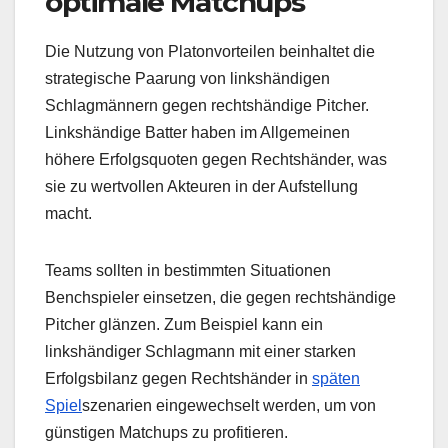
optimale Matchups
Die Nutzung von Platonvorteilen beinhaltet die
strategische Paarung von linkshändigen
Schlagmännern gegen rechtshändige Pitcher.
Linkshändige Batter haben im Allgemeinen
höhere Erfolgsquoten gegen Rechtshänder, was
sie zu wertvollen Akteuren in der Aufstellung
macht.
Teams sollten in bestimmten Situationen
Benchspieler einsetzen, die gegen rechtshändige
Pitcher glänzen. Zum Beispiel kann ein
linkshändiger Schlagmann mit einer starken
Erfolgsbilanz gegen Rechtshänder in
späten
Spiel
szenarien eingewechselt werden, um von
günstigen Matchups zu profitieren.