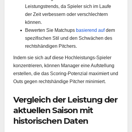
Leistungstrends, da Spieler sich im Laufe
der Zeit verbessern oder verschlechtern
können.
Bewerten Sie Matchups
basierend auf
dem
spezifischen Stil und den Schwächen des
rechtshändigen Pitchers.
Indem sie sich auf diese Hochleistungs-Spieler
konzentrieren, können Manager eine Aufstellung
erstellen, die das Scoring-Potenzial maximiert und
Outs gegen rechtshändige Pitcher minimiert.
Vergleich der Leistung der
aktuellen Saison mit
historischen Daten