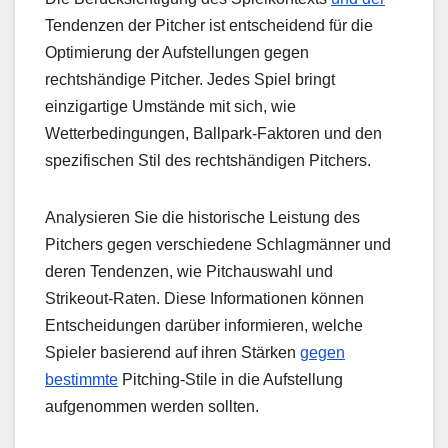
Tendenzen der Pitcher ist entscheidend für die
Optimierung der Aufstellungen gegen
rechtshändige Pitcher. Jedes Spiel bringt
einzigartige Umstände mit sich, wie
Wetterbedingungen, Ballpark-Faktoren und den
spezifischen Stil des rechtshändigen Pitchers.
Analysieren Sie die historische Leistung des
Pitchers gegen verschiedene Schlagmänner und
deren Tendenzen, wie Pitchauswahl und
Strikeout-Raten. Diese Informationen können
Entscheidungen darüber informieren, welche
Spieler basierend auf ihren Stärken
gegen
bestimmte
Pitching-Stile in die Aufstellung
aufgenommen werden sollten.