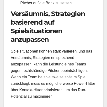
Pitcher auf die Bank zu setzen.
Versäumnis, Strategien
basierend auf
Spielsituationen
anzupassen
Spielsituationen können stark variieren, und das
Versäumnis, Strategien entsprechend
anzupassen, kann die Leistung eines Teams
gegen rechtshändige Pitcher beeinträchtigen.
Wenn ein Team beispielsweise spät im Spiel
zurückliegt, muss es möglicherweise Power-Hitter
über Kontakt-Hitter priorisieren, um das Run-
Potenzial zu maximieren.