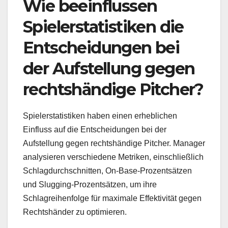
Wie beeinflussen
Spielerstatistiken die
Entscheidungen bei
der Aufstellung gegen
rechtshändige Pitcher?
Spielerstatistiken haben einen erheblichen
Einfluss auf die Entscheidungen bei der
Aufstellung gegen rechtshändige Pitcher. Manager
analysieren verschiedene Metriken, einschließlich
Schlagdurchschnitten, On-Base-Prozentsätzen
und Slugging-Prozentsätzen, um ihre
Schlagreihenfolge für maximale Effektivität gegen
Rechtshänder zu optimieren.