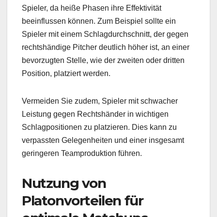
Spieler, da heiße Phasen ihre Effektivität
beeinflussen können. Zum Beispiel sollte ein
Spieler mit einem Schlagdurchschnitt, der gegen
rechtshändige Pitcher deutlich höher ist, an einer
bevorzugten Stelle, wie der zweiten oder dritten
Position, platziert werden.
Vermeiden Sie zudem, Spieler mit schwacher
Leistung gegen Rechtshänder in wichtigen
Schlagpositionen zu platzieren. Dies kann zu
verpassten Gelegenheiten und einer insgesamt
geringeren Teamproduktion führen.
Nutzung von
Platonvorteilen für