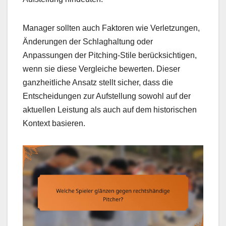
Manager sollten auch Faktoren wie Verletzungen,
Änderungen der Schlaghaltung oder
Anpassungen der Pitching-Stile berücksichtigen,
wenn sie diese Vergleiche bewerten. Dieser
ganzheitliche Ansatz stellt sicher, dass die
Entscheidungen zur Aufstellung sowohl auf der
aktuellen Leistung als auch auf dem historischen
Kontext basieren.