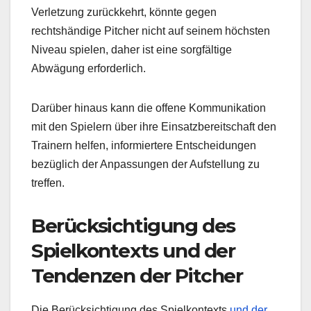
Verletzung zurückkehrt, könnte gegen
rechtshändige Pitcher nicht auf seinem höchsten
Niveau spielen, daher ist eine sorgfältige
Abwägung erforderlich.
Darüber hinaus kann die offene Kommunikation
mit den Spielern über ihre Einsatzbereitschaft den
Trainern helfen, informiertere Entscheidungen
bezüglich der Anpassungen der Aufstellung zu
treffen.
Berücksichtigung des
Spielkontexts und der
Tendenzen der Pitcher
Die Berücksichtigung des Spielkontexts
und der