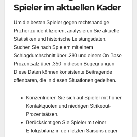
Spieler im aktuellen Kader
Um die besten Spieler gegen rechtshändige
Pitcher zu identifizieren, analysieren Sie aktuelle
Statistiken und historische Leistungsdaten.
Suchen Sie nach Spielern mit einem
Schlagdurchschnitt über .280 und einem On-Base-
Prozentsatz über .350 in diesen Begegnungen.
Diese Daten können konsistente Beitragende
offenbaren, die in diesen Situationen gedeihen.
Konzentrieren Sie sich auf Spieler mit hohen
Kontaktquoten und niedrigen Strikeout-
Prozentsätzen.
Berücksichtigen Sie Spieler mit einer
Erfolgsbilanz in den letzten Saisons gegen