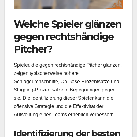
Welche Spieler glänzen
gegen rechtshändige
Pitcher?
Spieler, die gegen rechtshändige Pitcher glänzen,
zeigen typischerweise höhere
Schlagdurchschnitte, On-Base-Prozentsätze und
Slugging-Prozentsätze in Begegnungen gegen
sie. Die Identifizierung dieser Spieler kann die
offensive Strategie und die Effektivität der
Aufstellung eines Teams erheblich verbessern.
Identifizierung der besten