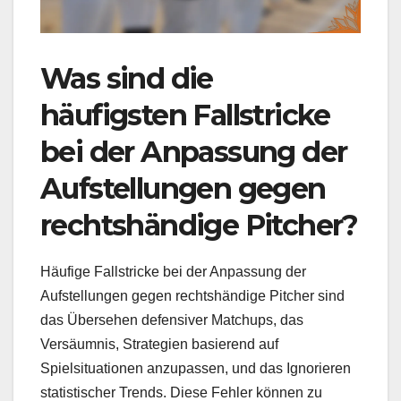
Was sind die
häufigsten Fallstricke
bei der Anpassung der
Aufstellungen gegen
rechtshändige Pitcher?
Häufige Fallstricke bei der Anpassung der
Aufstellungen gegen rechtshändige Pitcher sind
das Übersehen defensiver Matchups, das
Versäumnis, Strategien basierend auf
Spielsituationen anzupassen, und das Ignorieren
statistischer Trends. Diese Fehler können zu