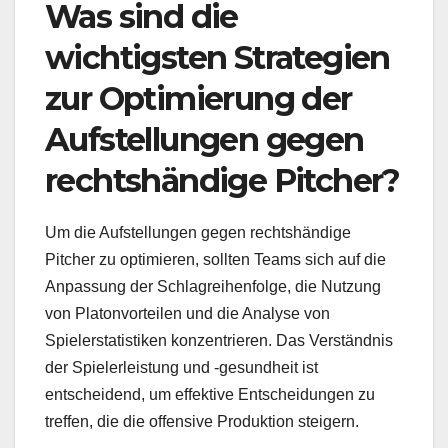
Was sind die
wichtigsten Strategien
zur Optimierung der
Aufstellungen gegen
rechtshändige Pitcher?
Um die Aufstellungen gegen rechtshändige
Pitcher zu optimieren, sollten Teams sich auf die
Anpassung der Schlagreihenfolge, die Nutzung
von Platonvorteilen und die Analyse von
Spielerstatistiken konzentrieren. Das Verständnis
der Spielerleistung und -gesundheit ist
entscheidend, um effektive Entscheidungen zu
treffen, die die offensive Produktion steigern.