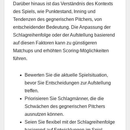
Darüber hinaus ist das Verständnis des Kontexts
des Spiels, wie Punktestand, Inning und
Tendenzen des gegnerischen Pitchers, von
entscheidender Bedeutung. Die Anpassung der
Schlagreihenfolge oder der Aufstellung basierend
auf diesen Faktoren kann zu günstigeren
Matchups und erhöhten Scoring-Möglichkeiten
führen.
Bewerten Sie die aktuelle Spielsituation,
bevor Sie Entscheidungen zur Aufstellung
treffen.
Priorisieren Sie Schlagmänner, die die
Schwächen des gegnerischen Pitchers
ausnutzen können.
Seien Sie flexibel mit der Schlagreihenfolge
basierend auf Entwicklungen im Spiel.