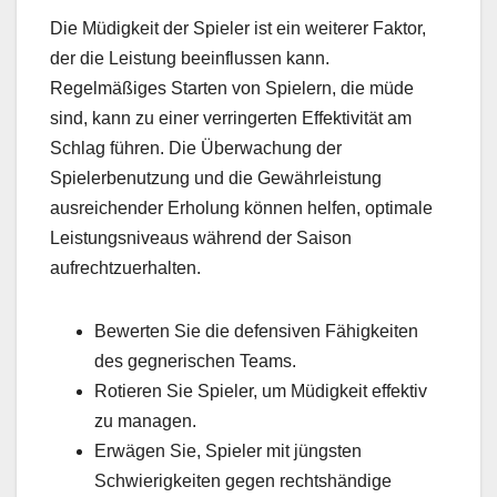
Die Müdigkeit der Spieler ist ein weiterer Faktor,
der die Leistung beeinflussen kann.
Regelmäßiges Starten von Spielern, die müde
sind, kann zu einer verringerten Effektivität am
Schlag führen. Die Überwachung der
Spielerbenutzung und die Gewährleistung
ausreichender Erholung können helfen, optimale
Leistungsniveaus während der Saison
aufrechtzuerhalten.
Bewerten Sie die defensiven Fähigkeiten
des gegnerischen Teams.
Rotieren Sie Spieler, um Müdigkeit effektiv
zu managen.
Erwägen Sie, Spieler mit jüngsten
Schwierigkeiten gegen rechtshändige