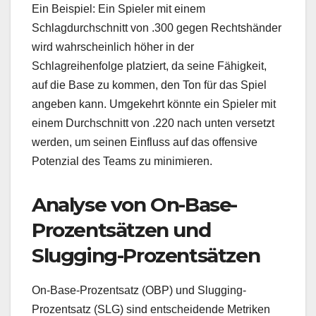
Ein Beispiel: Ein Spieler mit einem
Schlagdurchschnitt von .300 gegen Rechtshänder
wird wahrscheinlich höher in der
Schlagreihenfolge platziert, da seine Fähigkeit,
auf die Base zu kommen, den Ton für das Spiel
angeben kann. Umgekehrt könnte ein Spieler mit
einem Durchschnitt von .220 nach unten versetzt
werden, um seinen Einfluss auf das offensive
Potenzial des Teams zu minimieren.
Analyse von On-Base-
Prozentsätzen und
Slugging-Prozentsätzen
On-Base-Prozentsatz (OBP) und Slugging-
Prozentsatz (SLG) sind entscheidende Metriken